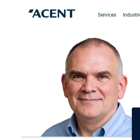
Services
Industr