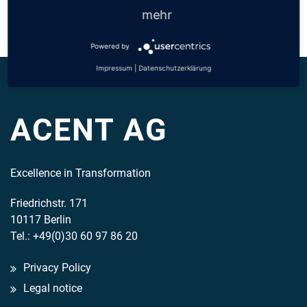
mehr
Powered by
Impressum
|
Datenschutzerklärung
ACENT AG
Excellence in Transformation
Friedrichstr. 171
10117 Berlin
Tel.: +49(0)30 60 97 86 20
Privacy Policy
Legal notice