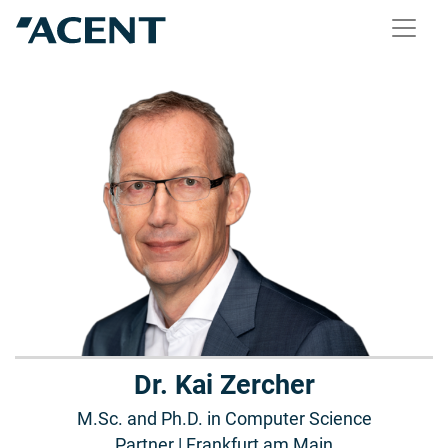
Dr. Kai Zercher
M.Sc. and Ph.D. in Computer Science
Partner | Frankfurt am Main