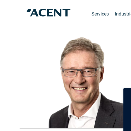
Services
Industr