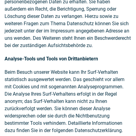
personenbezogenen Daten zu erhalten. Sie haben
außerdem ein Recht, die Berichtigung, Sperrung oder
Löschung dieser Daten zu verlangen. Hierzu sowie zu
weiteren Fragen zum Thema Datenschutz können Sie sich
jederzeit unter der im Impressum angegebenen Adresse an
uns wenden. Des Weiteren steht Ihnen ein Beschwerderecht
bei der zuständigen Aufsichtsbehörde zu.
Analyse-Tools und Tools von Drittanbietern
Beim Besuch unserer Website kann Ihr Surf-Verhalten
statistisch ausgewertet werden. Das geschieht vor allem
mit Cookies und mit sogenannten Analyseprogrammen.
Die Analyse Ihres Surf-Verhaltens erfolgt in der Regel
anonym; das Surf-Verhalten kann nicht zu Ihnen
zurückverfolgt werden. Sie können dieser Analyse
widersprechen oder sie durch die Nichtbenutzung
bestimmter Tools verhindern. Detaillierte Informationen
dazu finden Sie in der folgenden Datenschutzerklärung.