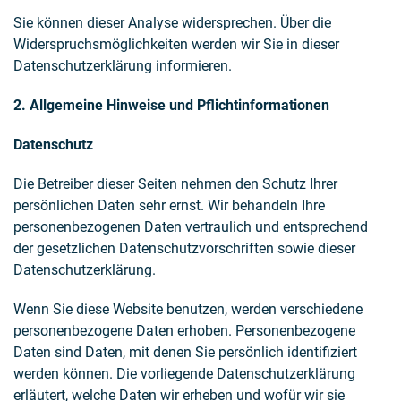
Sie können dieser Analyse widersprechen. Über die
Widerspruchsmöglichkeiten werden wir Sie in dieser
Datenschutzerklärung informieren.
2. Allgemeine Hinweise und Pflichtinformationen
Datenschutz
Die Betreiber dieser Seiten nehmen den Schutz Ihrer
persönlichen Daten sehr ernst. Wir behandeln Ihre
personenbezogenen Daten vertraulich und entsprechend
der gesetzlichen Datenschutzvorschriften sowie dieser
Datenschutzerklärung.
Wenn Sie diese Website benutzen, werden verschiedene
personenbezogene Daten erhoben. Personenbezogene
Daten sind Daten, mit denen Sie persönlich identifiziert
werden können. Die vorliegende Datenschutzerklärung
erläutert, welche Daten wir erheben und wofür wir sie