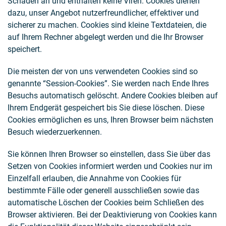
Schaden an und enthalten keine Viren. Cookies dienen
dazu, unser Angebot nutzerfreundlicher, effektiver und
sicherer zu machen. Cookies sind kleine Textdateien, die
auf Ihrem Rechner abgelegt werden und die Ihr Browser
speichert.
Die meisten der von uns verwendeten Cookies sind so
genannte “Session-Cookies”. Sie werden nach Ende Ihres
Besuchs automatisch gelöscht. Andere Cookies bleiben auf
Ihrem Endgerät gespeichert bis Sie diese löschen. Diese
Cookies ermöglichen es uns, Ihren Browser beim nächsten
Besuch wiederzuerkennen.
Sie können Ihren Browser so einstellen, dass Sie über das
Setzen von Cookies informiert werden und Cookies nur im
Einzelfall erlauben, die Annahme von Cookies für
bestimmte Fälle oder generell ausschließen sowie das
automatische Löschen der Cookies beim Schließen des
Browser aktivieren. Bei der Deaktivierung von Cookies kann