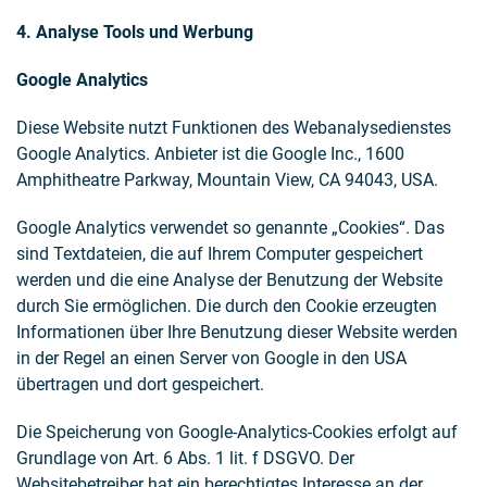
4. Analyse Tools und Werbung
Google Analytics
Diese Website nutzt Funktionen des Webanalysedienstes
Google Analytics. Anbieter ist die Google Inc., 1600
Amphitheatre Parkway, Mountain View, CA 94043, USA.
Google Analytics verwendet so genannte „Cookies“. Das
sind Textdateien, die auf Ihrem Computer gespeichert
werden und die eine Analyse der Benutzung der Website
durch Sie ermöglichen. Die durch den Cookie erzeugten
Informationen über Ihre Benutzung dieser Website werden
in der Regel an einen Server von Google in den USA
übertragen und dort gespeichert.
Die Speicherung von Google-Analytics-Cookies erfolgt auf
Grundlage von Art. 6 Abs. 1 lit. f DSGVO. Der
Websitebetreiber hat ein berechtigtes Interesse an der