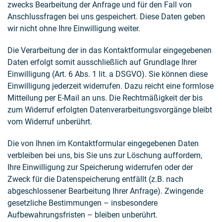
zwecks Bearbeitung der Anfrage und für den Fall von
Anschlussfragen bei uns gespeichert. Diese Daten geben
wir nicht ohne Ihre Einwilligung weiter.
Die Verarbeitung der in das Kontaktformular eingegebenen
Daten erfolgt somit ausschließlich auf Grundlage Ihrer
Einwilligung (Art. 6 Abs. 1 lit. a DSGVO). Sie können diese
Einwilligung jederzeit widerrufen. Dazu reicht eine formlose
Mitteilung per E-Mail an uns. Die Rechtmäßigkeit der bis
zum Widerruf erfolgten Datenverarbeitungsvorgänge bleibt
vom Widerruf unberührt.
Die von Ihnen im Kontaktformular eingegebenen Daten
verbleiben bei uns, bis Sie uns zur Löschung auffordern,
Ihre Einwilligung zur Speicherung widerrufen oder der
Zweck für die Datenspeicherung entfällt (z.B. nach
abgeschlossener Bearbeitung Ihrer Anfrage). Zwingende
gesetzliche Bestimmungen – insbesondere
Aufbewahrungsfristen – bleiben unberührt.