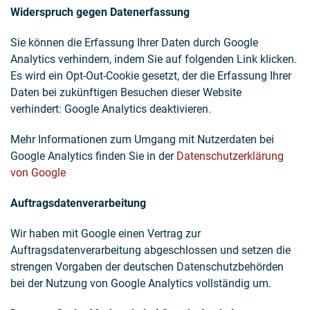
Widerspruch gegen Datenerfassung
Sie können die Erfassung Ihrer Daten durch Google
Analytics verhindern, indem Sie auf folgenden Link klicken.
Es wird ein Opt-Out-Cookie gesetzt, der die Erfassung Ihrer
Daten bei zukünftigen Besuchen dieser Website
verhindert: Google Analytics deaktivieren.
Mehr Informationen zum Umgang mit Nutzerdaten bei
Google Analytics finden Sie in der
Datenschutzerklärung
von Google
Auftragsdatenverarbeitung
Wir haben mit Google einen Vertrag zur
Auftragsdatenverarbeitung abgeschlossen und setzen die
strengen Vorgaben der deutschen Datenschutzbehörden
bei der Nutzung von Google Analytics vollständig um.