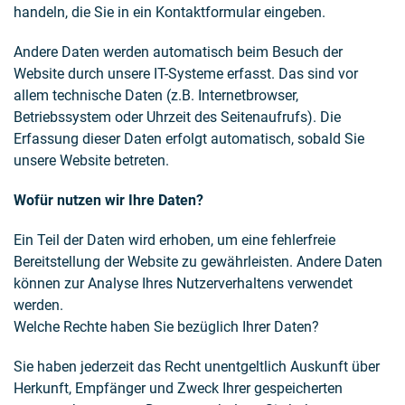
handeln, die Sie in ein Kontaktformular eingeben.
Andere Daten werden automatisch beim Besuch der
Website durch unsere IT-Systeme erfasst. Das sind vor
allem technische Daten (z.B. Internetbrowser,
Betriebssystem oder Uhrzeit des Seitenaufrufs). Die
Erfassung dieser Daten erfolgt automatisch, sobald Sie
unsere Website betreten.
Wofür nutzen wir Ihre Daten?
Ein Teil der Daten wird erhoben, um eine fehlerfreie
Bereitstellung der Website zu gewährleisten. Andere Daten
können zur Analyse Ihres Nutzerverhaltens verwendet
werden.
Welche Rechte haben Sie bezüglich Ihrer Daten?
Sie haben jederzeit das Recht unentgeltlich Auskunft über
Herkunft, Empfänger und Zweck Ihrer gespeicherten