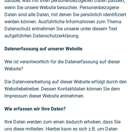
darüber, was mit Ihren personenbezogenen Daten passiert,
wenn Sie unsere Website besuchen. Personenbezogene
Daten sind alle Daten, mit denen Sie persönlich identifiziert
werden können. Ausführliche Informationen zum Thema
Datenschutz entnehmen Sie unserer unter diesem Text
aufgeführten Datenschutzerklärung.
Datenerfassung auf unserer Website
Wer ist verantwortlich für die Datenerfassung auf dieser
Website?
Die Datenverarbeitung auf dieser Website erfolgt durch den
Websitebetreiber. Dessen Kontaktdaten können Sie dem
Impressum dieser Website entnehmen.
Wie erfassen wir Ihre Daten?
Ihre Daten werden zum einen dadurch erhoben, dass Sie
uns diese mitteilen. Hierbei kann es sich z.B. um Daten