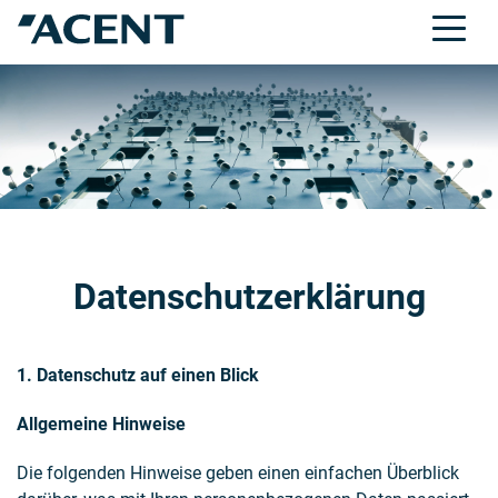
Datenschutzerklärung
1. Datenschutz auf einen Blick
Allgemeine Hinweise
Die folgenden Hinweise geben einen einfachen Überblick