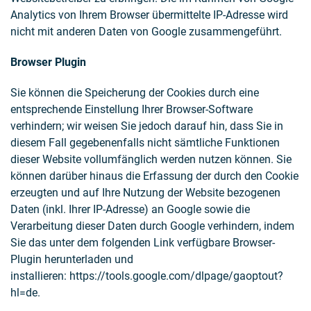
Analytics von Ihrem Browser übermittelte IP-Adresse wird
nicht mit anderen Daten von Google zusammengeführt.
Browser Plugin
Sie können die Speicherung der Cookies durch eine
entsprechende Einstellung Ihrer Browser-Software
verhindern; wir weisen Sie jedoch darauf hin, dass Sie in
diesem Fall gegebenenfalls nicht sämtliche Funktionen
dieser Website vollumfänglich werden nutzen können. Sie
können darüber hinaus die Erfassung der durch den Cookie
erzeugten und auf Ihre Nutzung der Website bezogenen
Daten (inkl. Ihrer IP-Adresse) an Google sowie die
Verarbeitung dieser Daten durch Google verhindern, indem
Sie das unter dem folgenden Link verfügbare Browser-
Plugin herunterladen und
installieren: https://tools.google.com/dlpage/gaoptout?
hl=de.