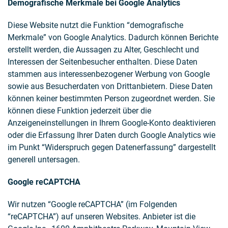
Demografische Merkmale bei Google Analytics
Diese Website nutzt die Funktion “demografische
Merkmale” von Google Analytics. Dadurch können Berichte
erstellt werden, die Aussagen zu Alter, Geschlecht und
Interessen der Seitenbesucher enthalten. Diese Daten
stammen aus interessenbezogener Werbung von Google
sowie aus Besucherdaten von Drittanbietern. Diese Daten
können keiner bestimmten Person zugeordnet werden. Sie
können diese Funktion jederzeit über die
Anzeigeneinstellungen in Ihrem Google-Konto deaktivieren
oder die Erfassung Ihrer Daten durch Google Analytics wie
im Punkt “Widerspruch gegen Datenerfassung” dargestellt
generell untersagen.
Google reCAPTCHA
Wir nutzen “Google reCAPTCHA” (im Folgenden
“reCAPTCHA”) auf unseren Websites. Anbieter ist die