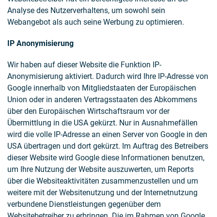
Analyse des Nutzerverhaltens, um sowohl sein
Webangebot als auch seine Werbung zu optimieren.
IP Anonymisierung
Wir haben auf dieser Website die Funktion IP-
Anonymisierung aktiviert. Dadurch wird Ihre IP-Adresse von
Google innerhalb von Mitgliedstaaten der Europäischen
Union oder in anderen Vertragsstaaten des Abkommens
über den Europäischen Wirtschaftsraum vor der
Übermittlung in die USA gekürzt. Nur in Ausnahmefällen
wird die volle IP-Adresse an einen Server von Google in den
USA übertragen und dort gekürzt. Im Auftrag des Betreibers
dieser Website wird Google diese Informationen benutzen,
um Ihre Nutzung der Website auszuwerten, um Reports
über die Websiteaktivitäten zusammenzustellen und um
weitere mit der Websitenutzung und der Internetnutzung
verbundene Dienstleistungen gegenüber dem
Websitebetreiber zu erbringen. Die im Rahmen von Google