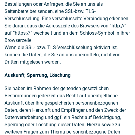
Bestellungen oder Anfragen, die Sie an uns als
Seitenbetreiber senden, eine SSL-bzw. TLS-
Verschlüsselung. Eine verschlüsselte Verbindung erkennen
Sie daran, dass die Adresszeile des Browsers von “http://”
auf “https://” wechselt und an dem Schloss-Symbol in Ihrer
Browserzeile.
Wenn die SSL- bzw. TLS-Verschlüsselung aktiviert ist,
können die Daten, die Sie an uns übermitteln, nicht von
Dritten mitgelesen werden.
Auskunft, Sperrung, Löschung
Sie haben im Rahmen der geltenden gesetzlichen
Bestimmungen jederzeit das Recht auf unentgeltliche
Auskunft über Ihre gespeicherten personenbezogenen
Daten, deren Herkunft und Empfänger und den Zweck der
Datenverarbeitung und ggf. ein Recht auf Berichtigung,
Sperrung oder Löschung dieser Daten. Hierzu sowie zu
weiteren Fragen zum Thema personenbezogene Daten