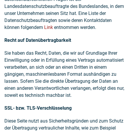
Landesdatenschutzbeauftragte des Bundeslandes, in dem
unser Unternehmen seinen Sitz hat. Eine Liste der
Datenschutzbeauftragten sowie deren Kontaktdaten
können folgendem
Link
entnommen werden.
Recht auf Datenübertragbarkeit
Sie haben das Recht, Daten, die wir auf Grundlage Ihrer
Einwilligung oder in Erfüllung eines Vertrags automatisiert
verarbeiten, an sich oder an einen Dritten in einem
gängigen, maschinenlesbaren Format aushändigen zu
lassen. Sofern Sie die direkte Übertragung der Daten an
einen anderen Verantwortlichen verlangen, erfolgt dies nur,
soweit es technisch machbar ist.
SSL- bzw. TLS-Verschlüsselung
Diese Seite nutzt aus Sicherheitsgründen und zum Schutz
der Übertragung vertraulicher Inhalte, wie zum Beispiel