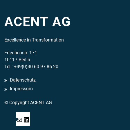
ACENT AG
Excellence in Transformation
Friedrichstr. 171
10117 Berlin
Tel.: +49(0)30 60 97 86 20
Datenschutz
Impressum
© Copyright ACENT AG
Mail
LinkedIn