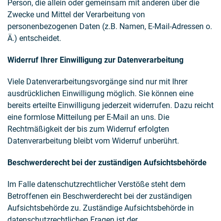
Person, die allein oder gemeinsam mit anderen über die
Zwecke und Mittel der Verarbeitung von
personenbezogenen Daten (z.B. Namen, E-Mail-Adressen o.
Ä.) entscheidet.
Widerruf Ihrer Einwilligung zur Datenverarbeitung
Viele Datenverarbeitungsvorgänge sind nur mit Ihrer
ausdrücklichen Einwilligung möglich. Sie können eine
bereits erteilte Einwilligung jederzeit widerrufen. Dazu reicht
eine formlose Mitteilung per E-Mail an uns. Die
Rechtmäßigkeit der bis zum Widerruf erfolgten
Datenverarbeitung bleibt vom Widerruf unberührt.
Beschwerderecht bei der zuständigen Aufsichtsbehörde
Im Falle datenschutzrechtlicher Verstöße steht dem
Betroffenen ein Beschwerderecht bei der zuständigen
Aufsichtsbehörde zu. Zuständige Aufsichtsbehörde in
datenschutzrechtlichen Fragen ist der