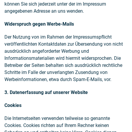
können Sie sich jederzeit unter der im Impressum
angegebenen Adresse an uns wenden.
Widerspruch gegen Werbe-Mails
Der Nutzung von im Rahmen der Impressumspflicht
veröffentlichten Kontaktdaten zur Übersendung von nicht
ausdrücklich angeforderter Werbung und
Informationsmaterialien wird hiermit widersprochen. Die
Betreiber der Seiten behalten sich ausdrücklich rechtliche
Schritte im Falle der unverlangten Zusendung von
Werbeinformationen, etwa durch Spam-E-Mails, vor.
3. Datenerfassung auf unserer Website
Cookies
Die Internetseiten verwenden teilweise so genannte
Cookies. Cookies richten auf Ihrem Rechner keinen