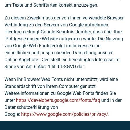
um Texte und Schriftarten korrekt anzuzeigen.
Zu diesem Zweck muss der von Ihnen verwendete Browser
Verbindung zu den Servern von Google aufnehmen.
Hierdurch erlangt Google Kenntnis darüber, dass über Ihre
IP-Adresse unsere Website aufgerufen wurde. Die Nutzung
von Google Web Fonts erfolgt im Interesse einer
einheitlichen und ansprechenden Darstellung unserer
Online-Angebote. Dies stellt ein berechtigtes Interesse im
Sinne von Art. 6 Abs. 1 lit. f DSGVO dar.
Wenn Ihr Browser Web Fonts nicht unterstützt, wird eine
Standardschrift von Ihrem Computer genutzt.
Weitere Informationen zu Google Web Fonts finden Sie
unter
https://developers.google.com/fonts/faq
und in der
Datenschutzerklärung von
Google:
https://www.google.com/policies/privacy/
.