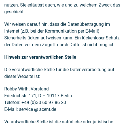
nutzen. Sie erläutert auch, wie und zu welchem Zweck das
geschieht.
Wir weisen darauf hin, dass die Datenübertragung im
Internet (z.B. bei der Kommunikation per E-Mail)
Sicherheitslücken aufweisen kann. Ein lückenloser Schutz
der Daten vor dem Zugriff durch Dritte ist nicht möglich.
Hinweis zur verantwortlichen Stelle
Die verantwortliche Stelle für die Datenverarbeitung auf
dieser Website ist:
Robby Wirth, Vorstand
Friedrichstr. 171, D – 10117 Berlin
Telefon: +49 (0)30 60 97 86 20
E-Mail: service @ acent.de
Verantwortliche Stelle ist die natürliche oder juristische