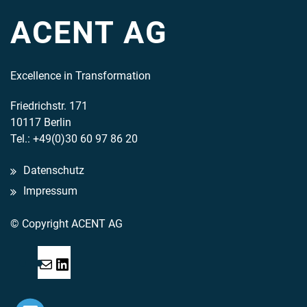
ACENT AG
Excellence in Transformation
Friedrichstr. 171
10117 Berlin
Tel.: +49(0)30 60 97 86 20
Datenschutz
Impressum
© Copyright ACENT AG
Mail
LinkedIn
Acent