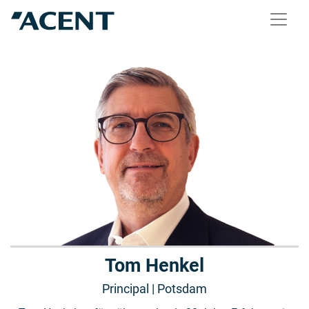
Tom Henkel
Principal | Potsdam