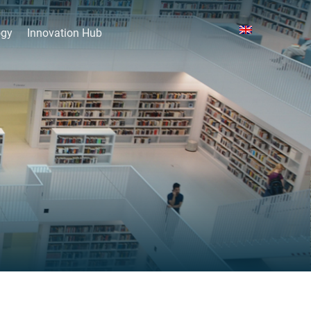
ogy
Innovation Hub