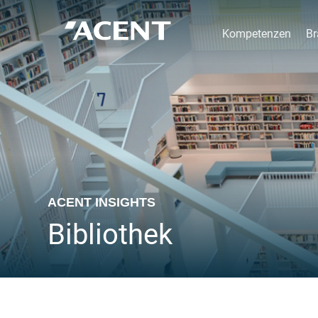
Kompetenzen
Br
ACENT INSIGHTS
Bibliothek