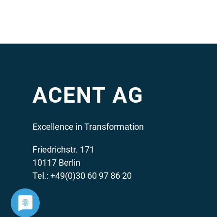
ACENT AG
Excellence in Transformation
Friedrichstr. 171
10117 Berlin
Tel.: +49(0)30 60 97 86 20