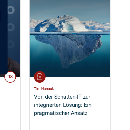
98
Tim Hanack
Von der Schatten-IT zur
integrierten Lösung: Ein
pragmatischer Ansatz