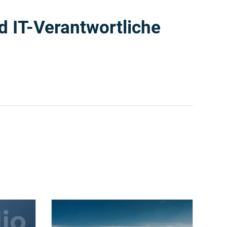
 IT-Verantwortliche