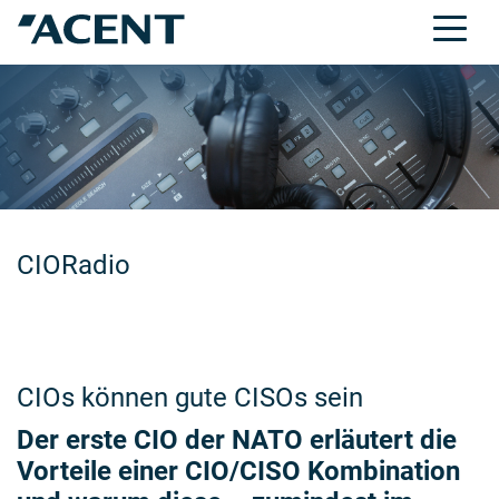
CIORadio
CIOs können gute CISOs sein
Der erste CIO der NATO erläutert die
Vorteile einer CIO/CISO Kombination