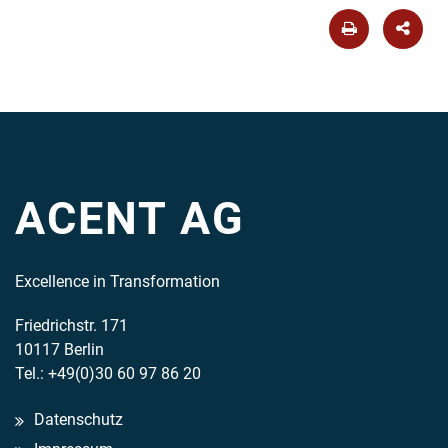
ACENT AG
Excellence in Transformation
Friedrichstr. 171
10117 Berlin
Tel.: +49(0)30 60 97 86 20
Datenschutz