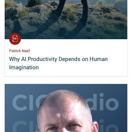
Patrick Naef
Why AI Productivity Depends on Human
Imagination