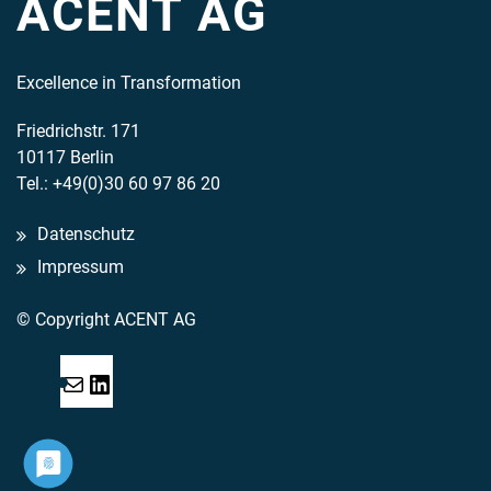
ACENT AG
Excellence in Transformation
Friedrichstr. 171
10117 Berlin
Tel.: +49(0)30 60 97 86 20
Datenschutz
Impressum
© Copyright ACENT AG
Mail
LinkedIn
Acent