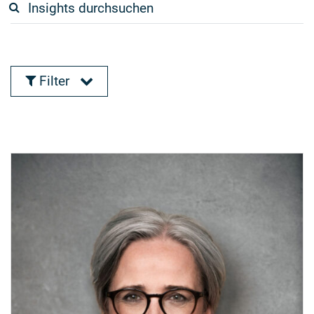
Filter