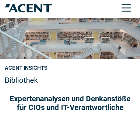
ACENT INSIGHTS
Bibliothek
Expertenanalysen und Denkanstöße
für CIOs und IT-Verantwortliche