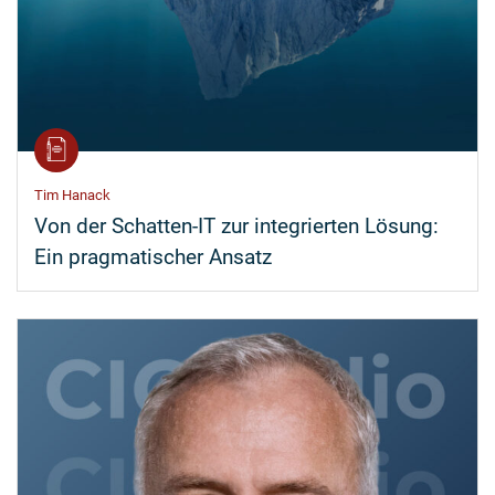
Tim Hanack
Von der Schatten-IT zur integrierten Lösung:
Ein pragmatischer Ansatz