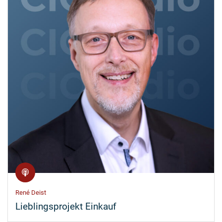
René Deist
Lieblingsprojekt Einkauf