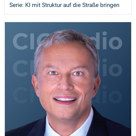
Serie:
KI mit Struktur auf die Straße bringen