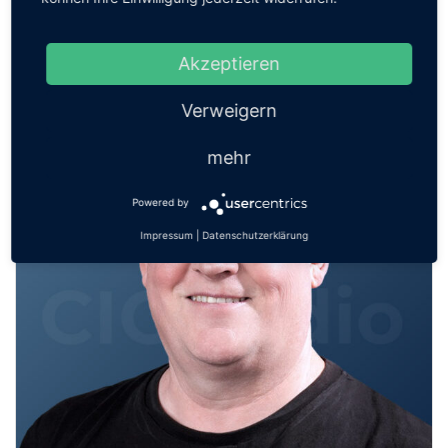
bringen
Akzeptieren
Verweigern
mehr
Powered by
Impressum
|
Datenschutzerklärung