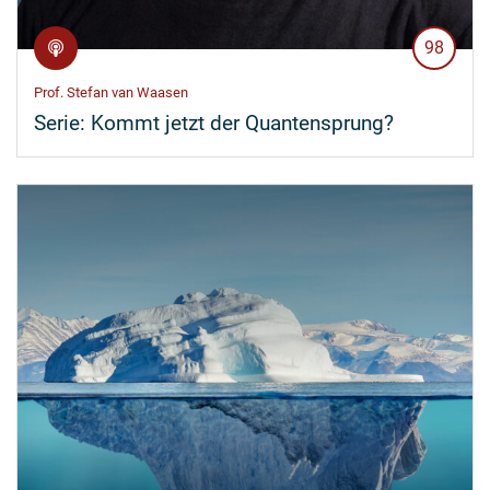
98
Prof. Stefan van Waasen
Serie:
Kommt jetzt der Quantensprung?