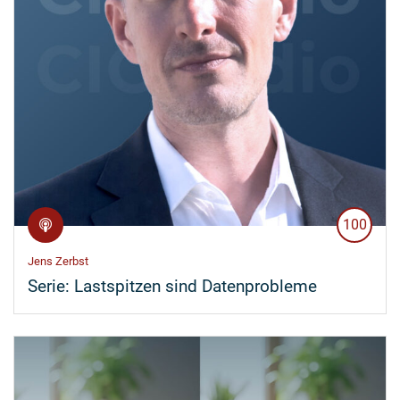
100
Jens Zerbst
Serie:
Lastspitzen sind Datenprobleme