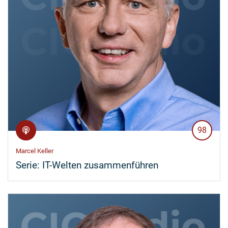
98
Marcel Keller
Serie:
IT-Welten zusammenführen