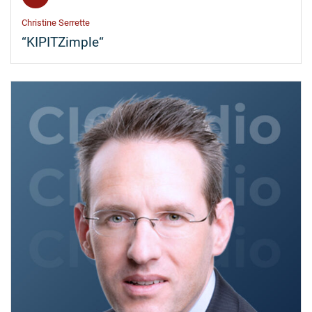
Christine Serrette
“KIPITZimple“