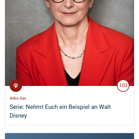
103
Anke Sax
Serie:
Nehmt Euch ein Beispiel an Walt
Disney