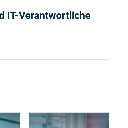
 IT-Verantwortliche