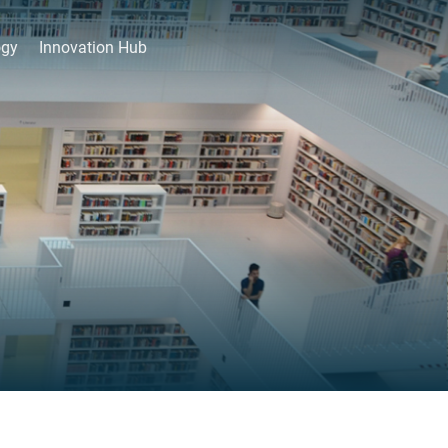
ogy
Innovation Hub