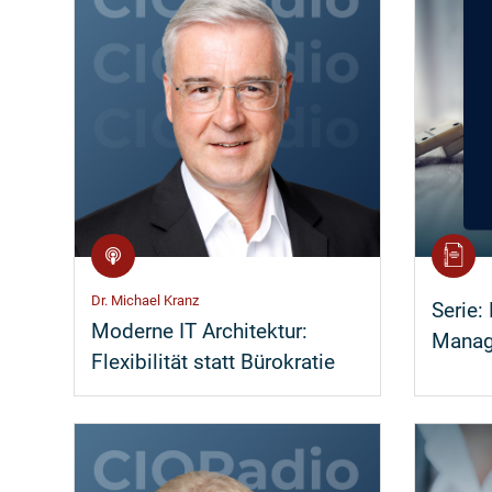
Dr. Michael Kranz
Serie:
Moderne IT Architektur:
Mana
Flexibilität statt Bürokratie