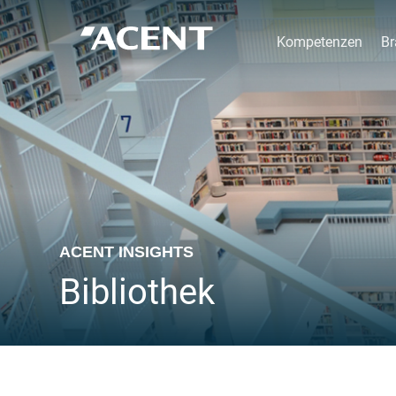
Kompetenzen
Br
ACENT INSIGHTS
Bibliothek