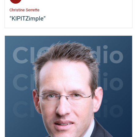
Christine Serrette
“KIPITZimple“