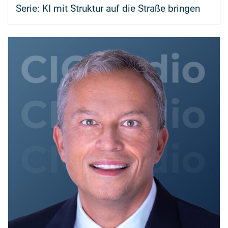
Serie:
KI mit Struktur auf die Straße bringen