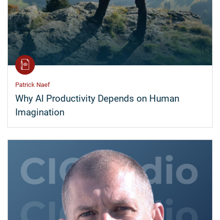
Patrick Naef
Why AI Productivity Depends on Human
Imagination