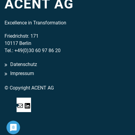
ACENT AG
Excellence in Transformation
Friedrichstr. 171
10117 Berlin
Tel.: +49(0)30 60 97 86 20
Datenschutz
Impressum
© Copyright ACENT AG
Mail
LinkedIn
Acent