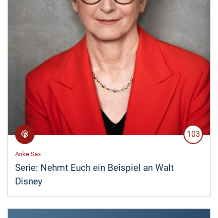
103
Anke Sax
Serie:
Nehmt Euch ein Beispiel an Walt
Disney