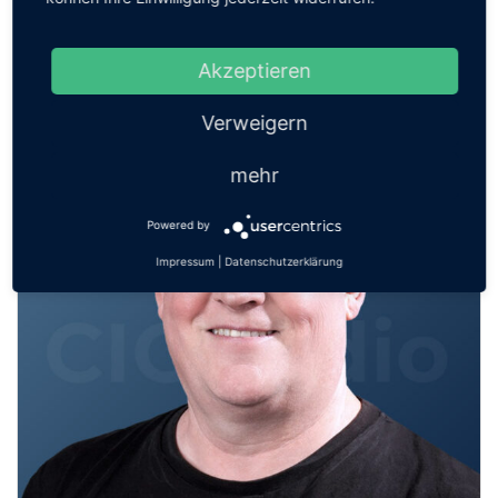
bringen
Akzeptieren
Verweigern
mehr
Powered by
Impressum
|
Datenschutzerklärung