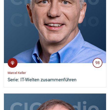
98
Marcel Keller
Serie:
IT-Welten zusammenführen