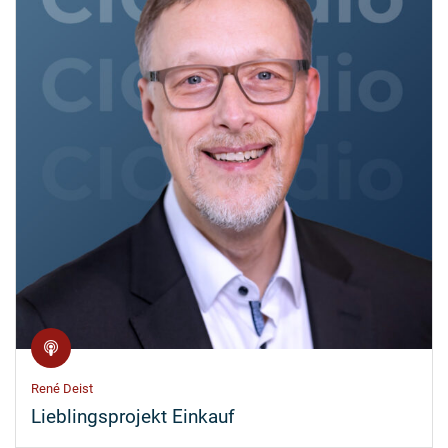
René Deist
Lieblingsprojekt Einkauf