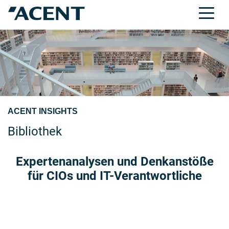
ACENT INSIGHTS
Bibliothek
Expertenanalysen und Denkanstöße
für CIOs und IT-Verantwortliche