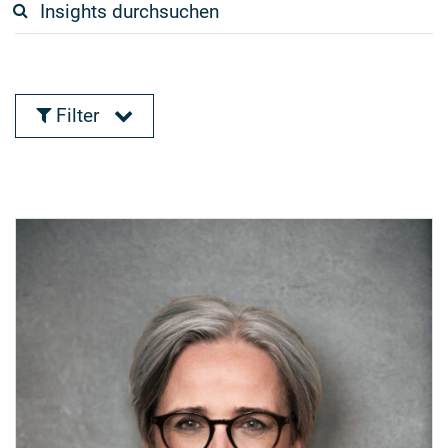
Filter