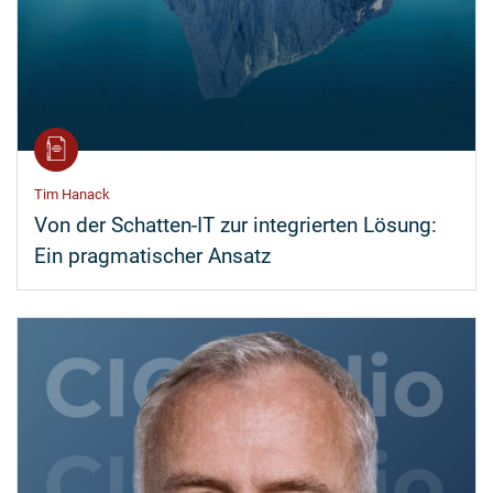
Tim Hanack
Von der Schatten-IT zur integrierten Lösung:
Ein pragmatischer Ansatz