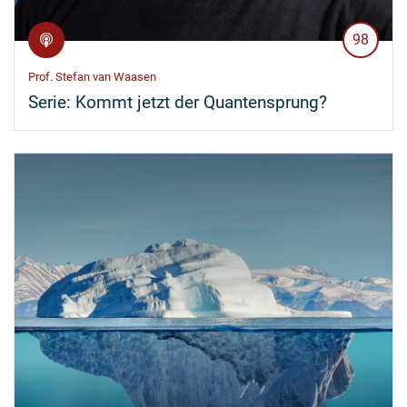
98
Prof. Stefan van Waasen
Serie:
Kommt jetzt der Quantensprung?