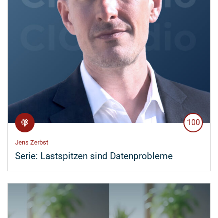
100
Jens Zerbst
Serie:
Lastspitzen sind Datenprobleme