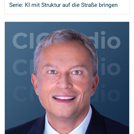
Serie:
KI mit Struktur auf die Straße bringen