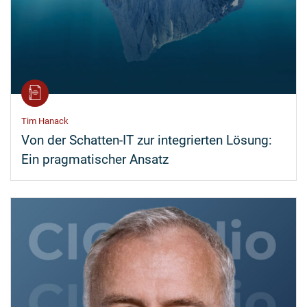
Tim Hanack
Von der Schatten-IT zur integrierten Lösung:
Ein pragmatischer Ansatz