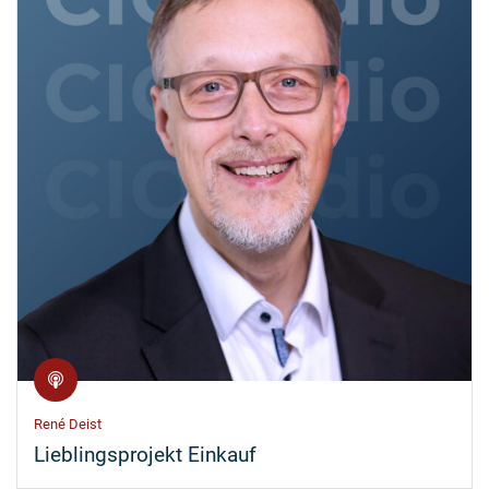
René Deist
Lieblingsprojekt Einkauf