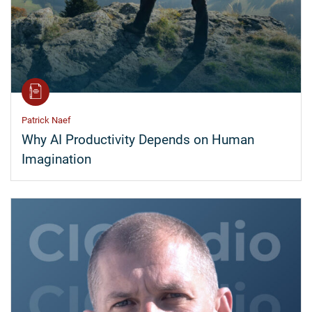
Patrick Naef
Why AI Productivity Depends on Human
Imagination