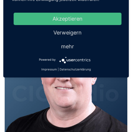
bringen
Akzeptieren
Verweigern
mehr
Powered by
Impressum
|
Datenschutzerklärung