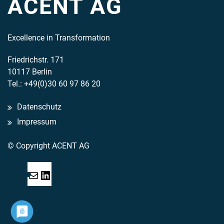
ACENT AG
Excellence in Transformation
Friedrichstr. 171
10117 Berlin
Tel.: +49(0)30 60 97 86 20
Datenschutz
Impressum
© Copyright ACENT AG
Mail
LinkedIn
Acent