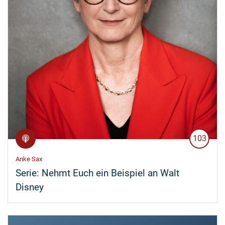
103
Anke Sax
Serie:
Nehmt Euch ein Beispiel an Walt
Disney