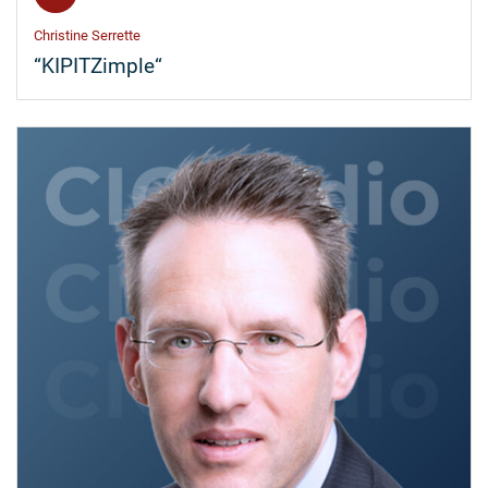
Christine Serrette
“KIPITZimple“