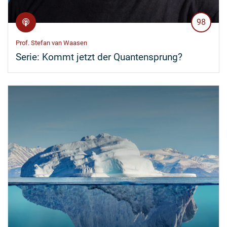
98
Prof. Stefan van Waasen
Serie:
Kommt jetzt der Quantensprung?