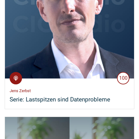
100
Jens Zerbst
Serie:
Lastspitzen sind Datenprobleme