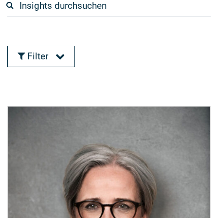
Filter