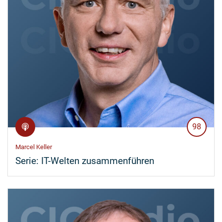
98
Marcel Keller
Serie:
IT-Welten zusammenführen