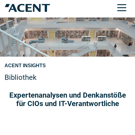
ACENT INSIGHTS
Bibliothek
Expertenanalysen und Denkanstöße
für CIOs und IT-Verantwortliche