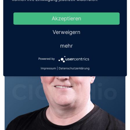
bringen
Akzeptieren
Verweigern
mehr
Powered by
Impressum
|
Datenschutzerklärung