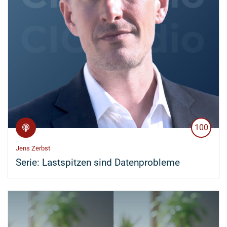
100
Jens Zerbst
Serie:
Lastspitzen sind Datenprobleme