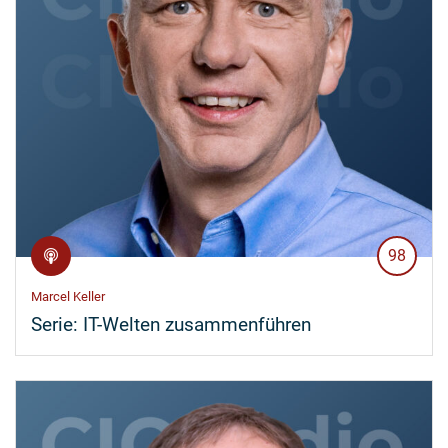
98
Marcel Keller
Serie:
IT-Welten zusammenführen