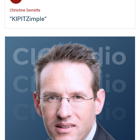
Christine Serrette
“KIPITZimple“