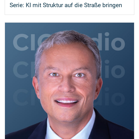
Serie:
KI mit Struktur auf die Straße bringen