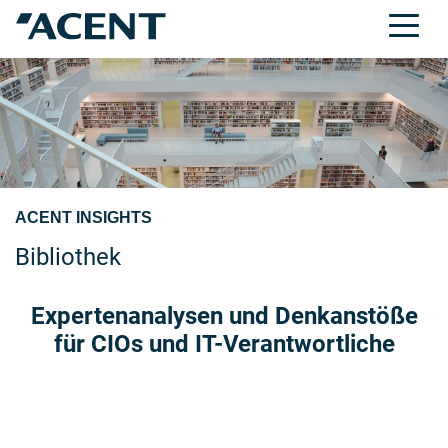
ACENT INSIGHTS
Bibliothek
Expertenanalysen und Denkanstöße
für CIOs und IT-Verantwortliche