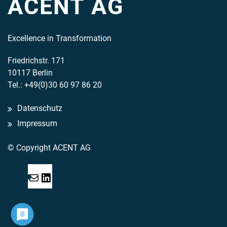
ACENT AG
Excellence in Transformation
Friedrichstr. 171
10117 Berlin
Tel.: +49(0)30 60 97 86 20
Datenschutz
Impressum
© Copyright ACENT AG
Mail
LinkedIn
Acent