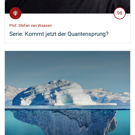
98
Prof. Stefan van Waasen
Serie:
Kommt jetzt der Quantensprung?