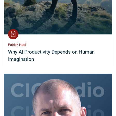
Patrick Naef
Why AI Productivity Depends on Human
Imagination