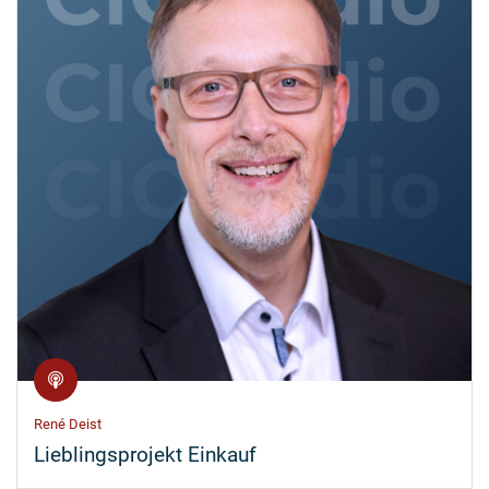
René Deist
Lieblingsprojekt Einkauf