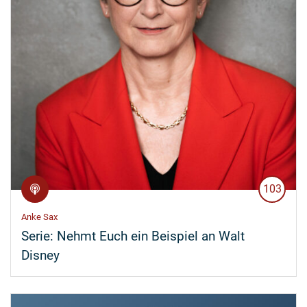
103
Anke Sax
Serie:
Nehmt Euch ein Beispiel an Walt
Disney