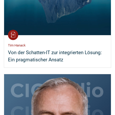
Tim Hanack
Von der Schatten-IT zur integrierten Lösung:
Ein pragmatischer Ansatz