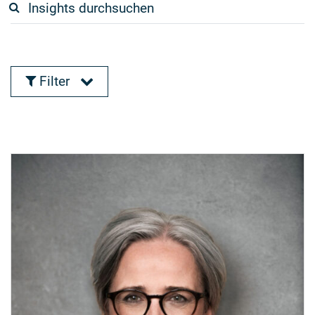
Filter