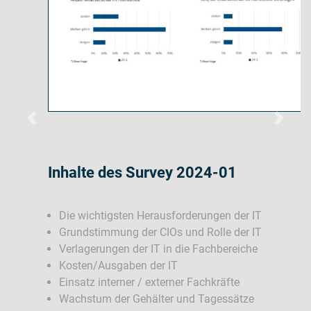
Zurück
Weiter
Inhalte des Survey 2024-01
Die wichtigsten Herausforderungen der IT
Grundstimmung der CIOs und Rolle der IT
Verlagerungen der IT in die Fachbereiche
Kosten/Ausgaben der IT
Einsatz interner / externer Fachkräfte
Wachstum der Gehälter und Tagessätze