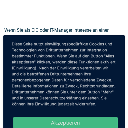
Wenn Sie als CIO oder IT-Manager Interesse an einer
Mitarbeit an
diesem Projekt haben, kontaktieren Sie bitte:
Diese Seite nutzt einwilligungsbedürftige Cookies und
Technologien von Drittunternehmen zur Integration
bestimmter Funktionen. Wenn Sie auf den Button "Alles
akzeptieren" klicken, werden diese Funktionen aktiviert
(Einwilligung). Nach der Einwilligung verarbeiten wir
und die betroffenen Drittunternehmen Ihre
personenbezogenen Daten für verschiedene Zwecke.
Detaillierte Informationen zu Zweck, Rechtsgrundlagen,
Drittunternehmen können Sie unter dem Button "Mehr"
und in unserer Datenschutzerklärung einsehen. Sie
können Ihre Einwilligung jederzeit widerrufen.
Akzeptieren