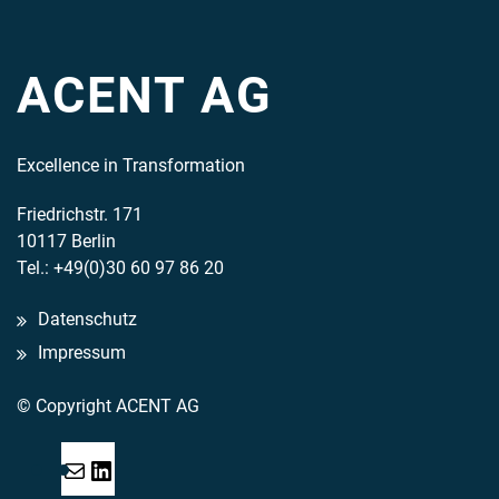
ACENT AG
Excellence in Transformation
Friedrichstr. 171
10117 Berlin
Tel.: +49(0)30 60 97 86 20
Datenschutz
Impressum
© Copyright ACENT AG
Mail
LinkedIn