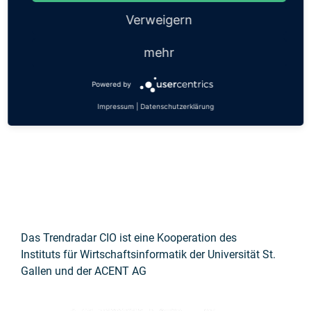
Verweigern
Michael Kranz
mehr
Dr.
Partner
Powered by
Impressum
|
Datenschutzerklärung
Das Trendradar CIO ist eine Kooperation des
Instituts für Wirtschaftsinformatik der Universität St.
Gallen und der ACENT AG