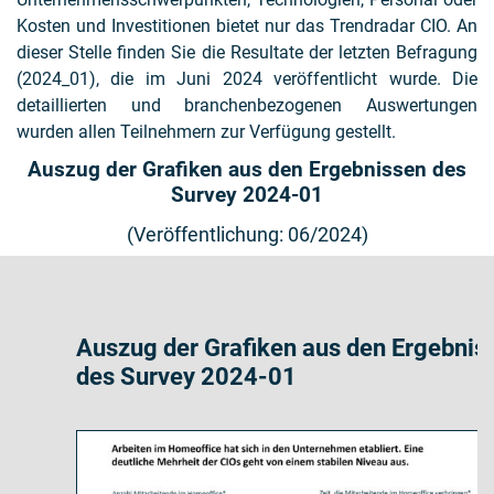
Kosten und Investitionen bietet nur das Trendradar CIO. An
dieser Stelle finden Sie die Resultate der letzten Befragung
(2024_01), die im Juni 2024 veröffentlicht wurde. Die
detaillierten und branchenbezogenen Auswertungen
wurden allen Teilnehmern zur Verfügung gestellt.
Auszug der Grafiken aus den Ergebnissen des
Survey 2024-01
(Veröffentlichung: 06/2024)
Auszug der Grafiken aus den Ergebnissen
des Survey 2024-01