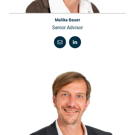
Malika Bauer
Senior Advisor