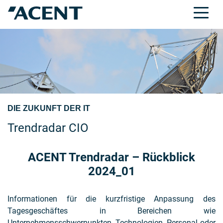
DIE ZUKUNFT DER IT
Trendradar CIO
ACENT Trendradar – Rückblick
2024_01
Informationen für die kurzfristige Anpassung des
Tagesgeschäftes in Bereichen wie
Unternehmensschwerpunkten, Technologien, Personal oder