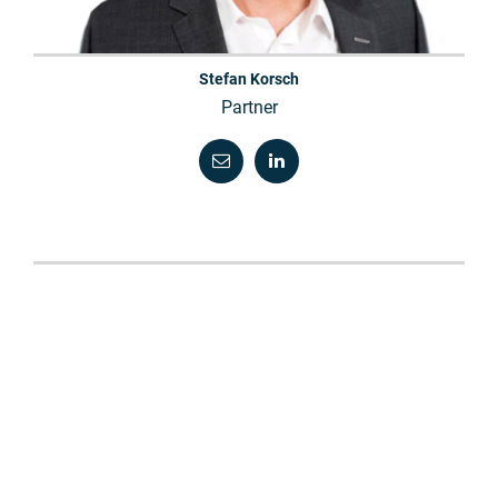
Stefan Korsch
Partner