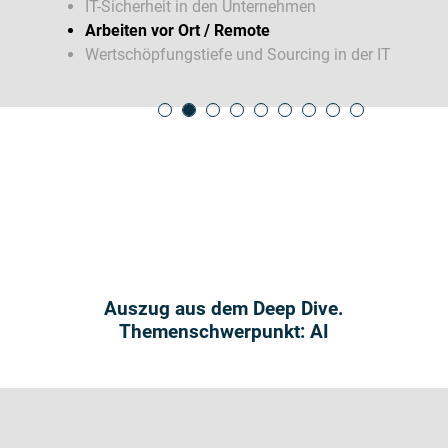
IT-Sicherheit in den Unternehmen
Arbeiten vor Ort / Remote
Wertschöpfungstiefe und Sourcing in der IT
Auszug aus dem Deep Dive.
Themenschwerpunkt: AI