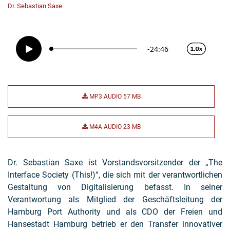
Dr. Sebastian Saxe
MP3 AUDIO
57 MB
M4A AUDIO
23 MB
Dr. Sebastian Saxe ist Vorstandsvorsitzender der „The
Interface Society (This!)“, die sich mit der verantwortlichen
Gestaltung von Digitalisierung befasst. In seiner
Verantwortung als Mitglied der Geschäftsleitung der
Hamburg Port Authority und als CDO der Freien und
Hansestadt Hamburg betrieb er den Transfer innovativer