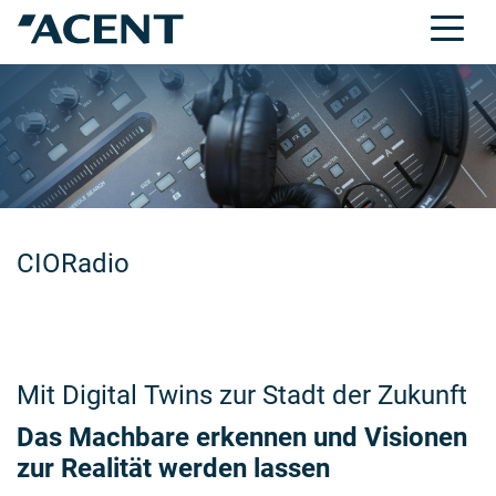
CIORadio
Mit Digital Twins zur Stadt der Zukunft
Das Machbare erkennen und Visionen
zur Realität werden lassen