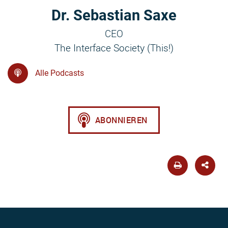
Dr. Sebastian Saxe
CEO
The Interface Society (This!)
Alle Podcasts