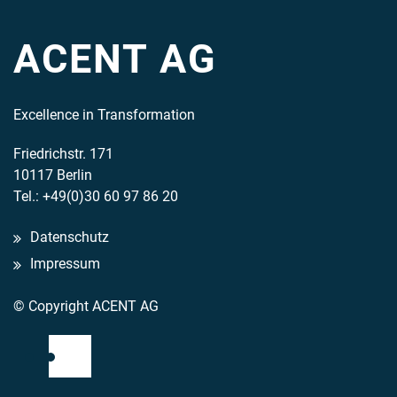
ACENT AG
Excellence in Transformation
Friedrichstr. 171
10117 Berlin
Tel.: +49(0)30 60 97 86 20
Datenschutz
Impressum
© Copyright ACENT AG
Mail
LinkedIn