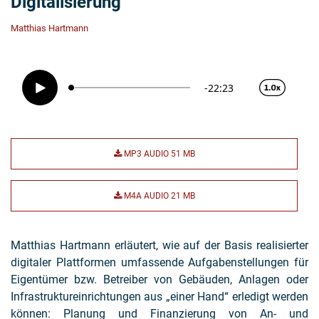
Digitalisierung
Matthias Hartmann
MP3 AUDIO
51 MB
M4A AUDIO
21 MB
Matthias Hartmann erläutert, wie auf der Basis realisierter
digitaler Plattformen umfassende Aufgabenstellungen für
Eigentümer bzw. Betreiber von Gebäuden, Anlagen oder
Infrastruktureinrichtungen aus „einer Hand“ erledigt werden
können: Planung und Finanzierung von An- und