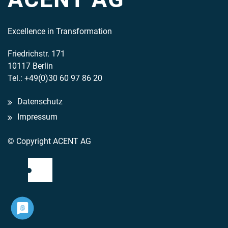
Excellence in Transformation
Friedrichstr. 171
10117 Berlin
Tel.: +49(0)30 60 97 86 20
Datenschutz
Impressum
© Copyright ACENT AG
Mail
LinkedIn
Acent