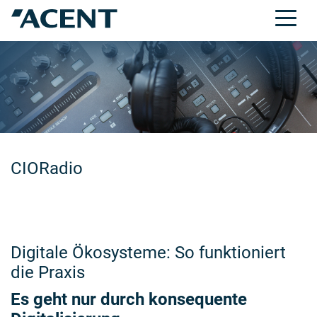
CIORadio
Digitale Ökosysteme: So funktioniert
die Praxis
Es geht nur durch konsequente