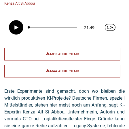
Kenza Ait Si Abbou
MP3 AUDIO
20 MB
M4A AUDIO
20 MB
Erste Experimente sind gemacht, doch wo bleiben die
wirklich produktiven KI-Projekte? Deutsche Firmen, speziell
Mittelständler, stehen hier meist noch am Anfang, sagt KI-
Expertin Kenza Ait Si Abbou, Unternehmerin, Autorin und
vormals CTO bei Logistikdienstleister Fiege. Gründe kann
sie eine ganze Reihe aufzählen: Legacy-Systeme, fehlende