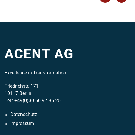
ACENT AG
Excellence in Transformation
Friedrichstr. 171
10117 Berlin
Tel.: +49(0)30 60 97 86 20
Datenschutz
Impressum