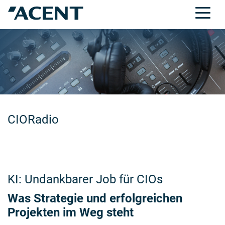
CIORadio
KI: Undankbarer Job für CIOs
Was Strategie und erfolgreichen
Projekten im Weg steht