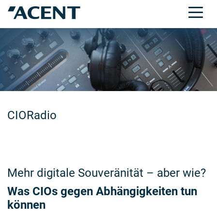
CIORadio
Mehr digitale Souveränität – aber wie?
Was CIOs gegen Abhängigkeiten tun
können