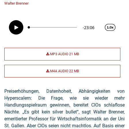
Walter Brenner
MP3 AUDIO
21 MB
M4A AUDIO
22 MB
Preiserhöhungen, Datenhoheit, Abhängigkeiten von
Hyperscalern: Die Frage, wie sie wieder mehr
Handlungsspielraum gewinnen, bereitet CIOs schlaflose
Nächte. „Es gibt kein silver bullet“, sagt Walter Brenner,
emeritierter Professor für Wirtschaftsinformatik an der Uni
St. Gallen. Aber CIOs seien nicht machtlos. Auf Basis einer