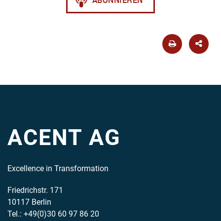
ACENT AG
Excellence in Transformation
Friedrichstr. 171
10117 Berlin
Tel.: +49(0)30 60 97 86 20