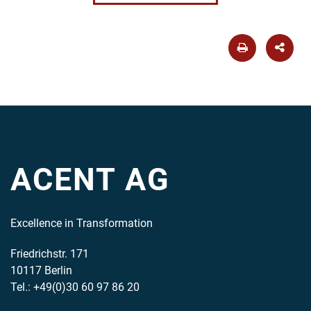
ACENT AG
Excellence in Transformation
Friedrichstr. 171
10117 Berlin
Tel.: +49(0)30 60 97 86 20