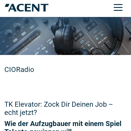
CIORadio
TK Elevator: Zock Dir Deinen Job –
echt jetzt?
Wie der Aufzugbauer mit einem Spiel