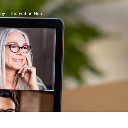
ogy
Innovation Hub