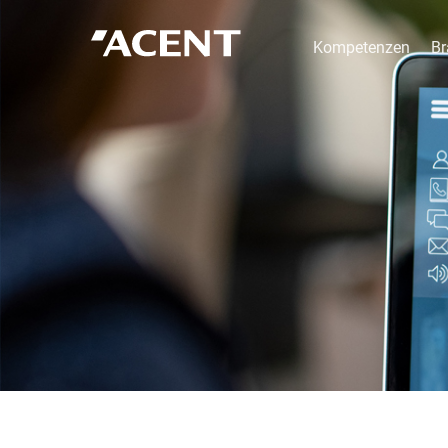
Kompetenzen
Br