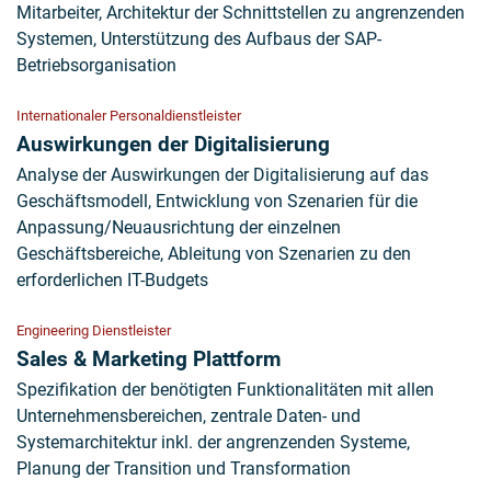
Mitarbeiter, Architektur der Schnittstellen zu angrenzenden
Systemen, Unterstützung des Aufbaus der SAP-
Betriebsorganisation
Internationaler Personaldienstleister
Auswirkungen der Digitalisierung
Analyse der Auswirkungen der Digitalisierung auf das
Geschäftsmodell, Entwicklung von Szenarien für die
Anpassung/Neuausrichtung der einzelnen
Geschäftsbereiche, Ableitung von Szenarien zu den
erforderlichen IT-Budgets
Engineering Dienstleister
Sales & Marketing Plattform
Spezifikation der benötigten Funktionalitäten mit allen
Unternehmensbereichen, zentrale Daten- und
Systemarchitektur inkl. der angrenzenden Systeme,
Planung der Transition und Transformation