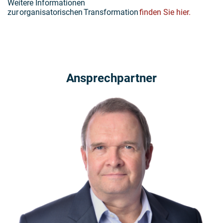
Weitere Informationen
zur o
rganisatorischen Transformation
finden Sie hier.
Ansprechpartner