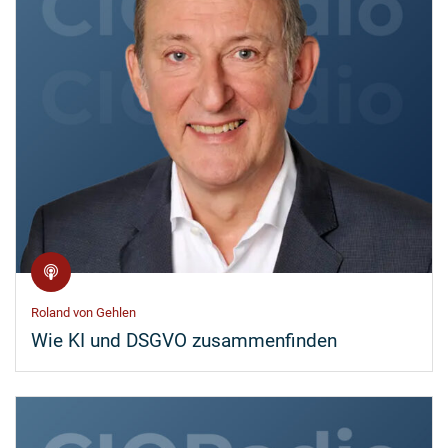
Roland von Gehlen
Wie KI und DSGVO zusammenfinden