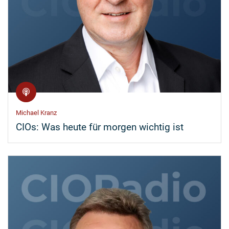
Michael Kranz
CIOs: Was heute für morgen wichtig ist