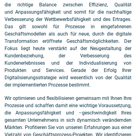
die richtige Balance zwischen Effizienz, Qualität
und Anpassungsfähigkeit und somit für die nachhaltige
Verbesserung der Wettbewerbsfähigkeit und des Ertrages.
Das gilt sowohl für Prozesse in eingefahrenen
Geschäftsmodellen als auch für neue, durch die digitale
Transformation eröffnete Geschäftsmöglichkeiten. Der
Fokus liegt heute verstärkt auf der Neugestaltung der
Kundenbeziehung, der Verbesserung des
Kundenerlebnisses und der Individualisierung von
Produkten und Services. Gerade der Erfolg Ihrer
Digitalisierungsstrategie wird wesentlich von der Qualität
der implementierten Prozesse bestimmt.
Wir optimieren und flexibilisieren gemeinsam mit Ihnen Ihre
Prozesse und schaffen damit eine wichtige Voraussetzung,
die Anpassungsfähigkeit und –geschwindigkeit Ihres
gesamten Unternehmens in sich dynamisch verändernden
Märkten. Profitieren Sie von unseren Erfahrungen aus einer
Vielzahl von Geschäftsprozess-Projekten. Wir identifizieren