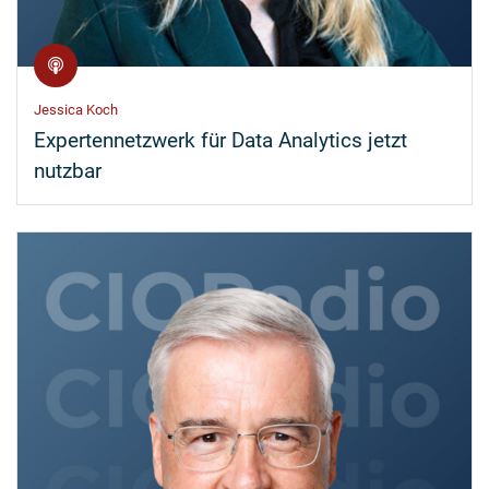
Jessica Koch
Expertennetzwerk für Data Analytics jetzt
nutzbar