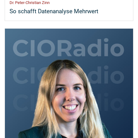
Dr. Peter-Christian Zinn
So schafft Datenanalyse Mehrwert