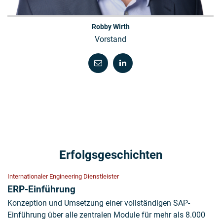
Robby Wirth
Vorstand
Erfolgsgeschichten
Internationaler Engineering Dienstleister
ERP-Einführung
Konzeption und Umsetzung einer vollständigen SAP-
Einführung über alle zentralen Module für mehr als 8.000