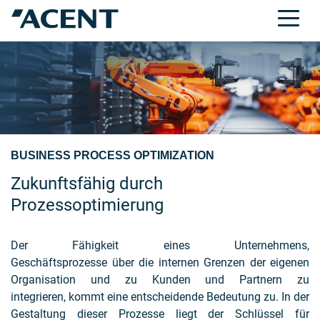
BUSINESS PROCESS OPTIMIZATION
Zukunftsfähig durch
Prozessoptimierung
Der Fähigkeit eines Unternehmens,
Geschäftsprozesse über die internen Grenzen der eigenen
Organisation und zu Kunden und Partnern zu
integrieren, kommt eine entscheidende Bedeutung zu. In der
Gestaltung dieser Prozesse liegt der Schlüssel für