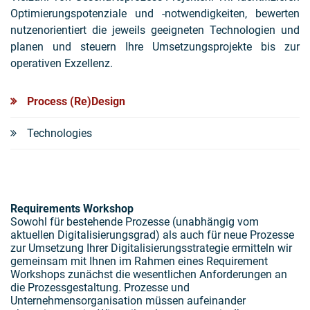
Optimierungspotenziale und -notwendigkeiten, bewerten
nutzenorientiert die jeweils geeigneten Technologien und
planen und steuern Ihre Umsetzungsprojekte bis zur
operativen Exzellenz.
Process (Re)Design
Technologies
Requirements Workshop
Sowohl für bestehende Prozesse (unabhängig vom
aktuellen Digitalisierungsgrad) als auch für neue Prozesse
zur Umsetzung Ihrer Digitalisierungsstrategie ermitteln wir
gemeinsam mit Ihnen im Rahmen eines Requirement
Workshops zunächst die wesentlichen Anforderungen an
die Prozessgestaltung. Prozesse und
Unternehmensorganisation müssen aufeinander