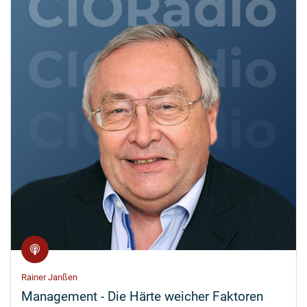
Rainer Janßen
Management - Die Härte weicher Faktoren