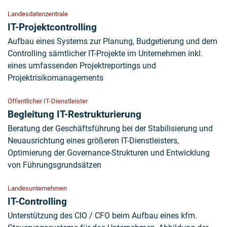
Landesdatenzentrale
IT-Projektcontrolling
Aufbau eines Systems zur Planung, Budgetierung und dem
Controlling sämtlicher IT-Projekte im Unternehmen inkl.
eines umfassenden Projektreportings und
Projektrisikomanagements
Öffentlicher IT-Dienstleister
Begleitung IT-Restrukturierung
Beratung der Geschäftsführung bei der Stabilisierung und
Neuausrichtung eines größeren IT-Dienstleisters,
Optimierung der Governance-Strukturen und Entwicklung
von Führungsgrundsätzen
Landesunternehmen
IT-Controlling
Unterstützung des CIO / CFO beim Aufbau eines kfm.