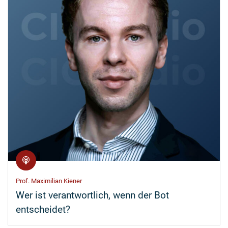
Prof. Maximilian Kiener
Wer ist verantwortlich, wenn der Bot
entscheidet?