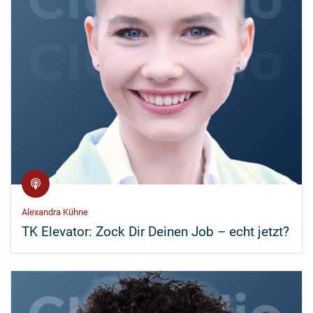
Alexandra Kühne
TK Elevator: Zock Dir Deinen Job – echt jetzt?