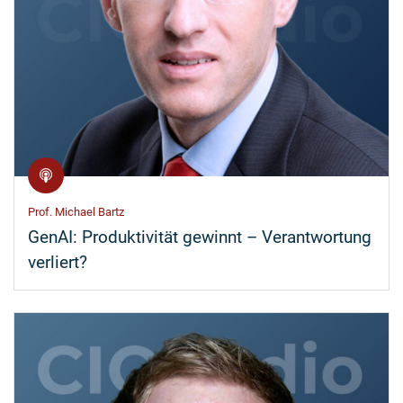
Prof. Michael Bartz
GenAI: Produktivität gewinnt – Verantwortung
verliert?