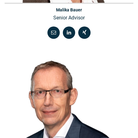
Malika Bauer
Senior Advisor