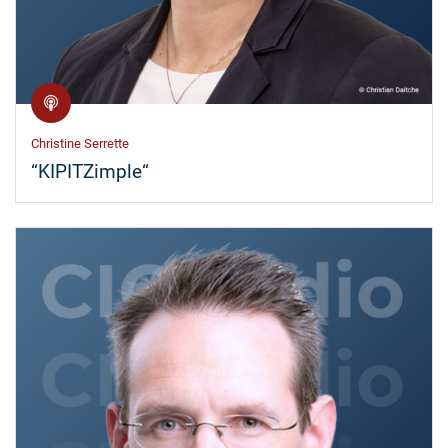
Christine Serrette
“KIPITZimple“