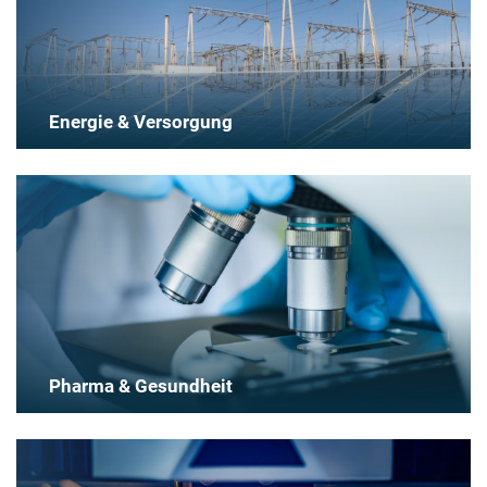
Energie & Versorgung
Pharma & Gesundheit