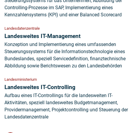
Steuerungssystems für das Unternehmen, Abbildung der
Controlling-Prozesse im SAP, Implementierung eines
Kennzahlensystems (KPI) und einer Balanced Scorecard
Landesdatenzentrale
Landesweites IT-Management
Konzeption und Implementierung eines umfassenden
Steuerungssystems für die Informationstechnologie eines
Bundeslandes, speziell Servicedefinition, finanztechnische
Abbildung sowie Berichtswesen zu den Landesbehörden
Landesministerium
Landesweites IT-Controlling
Aufbau eines IT-Controllings für die landesweiten IT-
Aktivitäten, speziell landesweites Budgetmanagement,
Providermanagement, Projektcontrolling und Steuerung der
Landesdatenzentrale