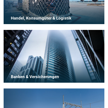
Handel, Konsumgüter & Logistik
Banken & Versicherungen