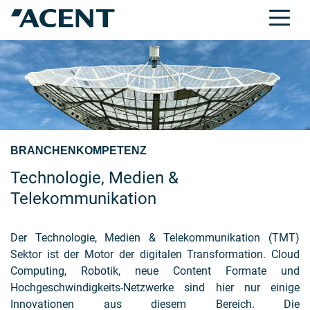
BRANCHENKOMPETENZ
Technologie, Medien &
Telekommunikation
Der Technologie, Medien & Telekommunikation (TMT)
Sektor ist der Motor der digitalen Transformation. Cloud
Computing, Robotik, neue Content Formate und
Hochgeschwindigkeits-Netzwerke sind hier nur einige
Innovationen aus diesem Bereich. Die