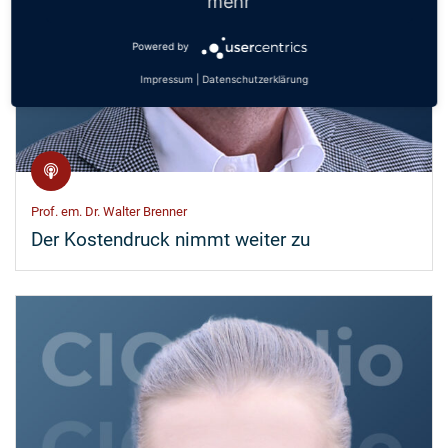
mehr
Powered by
Impressum
|
Datenschutzerklärung
Prof. em. Dr. Walter Brenner
Der Kostendruck nimmt weiter zu