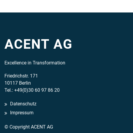
ACENT AG
Excellence in Transformation
Friedrichstr. 171
10117 Berlin
Tel.: +49(0)30 60 97 86 20
Datenschutz
Impressum
© Copyright ACENT AG