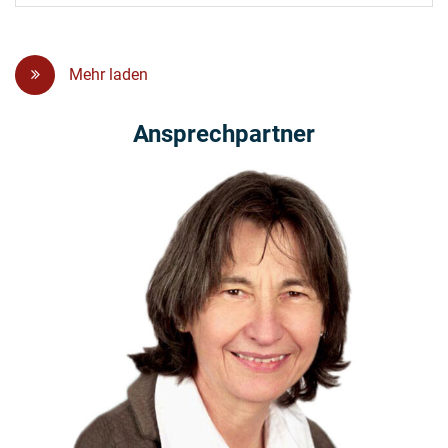
Mehr laden
Ansprechpartner