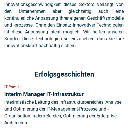
Innovationsgeschwindigkeit dieses Sektors verlangt von
den Unternehmen aber gleichzeitig auch eine
kontinuierliche Anpassung ihrer eigenen Geschäftsmodelle
und -prozesse. Ohne den Einsatz innovativer Technologien
ist diese Anpassung nicht möglich. Wir helfen unseren
Kunden, diese Technologien so einzusetzen, dass sie ihre
Innovationskraft nachhaltig sichern.
Erfolgsgeschichten
IT-Provider
Interim Manager IT-Infrastruktur
Interimistische Leitung des Infrastrukturbereiches, Analyse
und Optimierung der IT-Management-Prozesse und -
Organisation in dem Bereich, Optimierung der Enterprise
Architecture