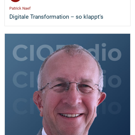
Patrick Naef
Digitale Transformation – so klappt‘s