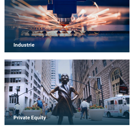
Industrie
Private Equity