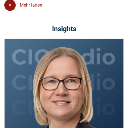
Mehr laden
Insights