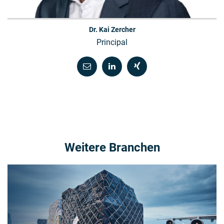
Dr. Kai Zercher
Principal
Weitere Branchen