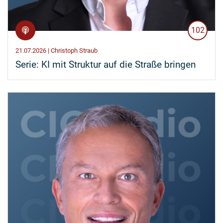
102
21.07.2026 | Christoph Straub
Serie: KI mit Struktur auf die Straße bringen