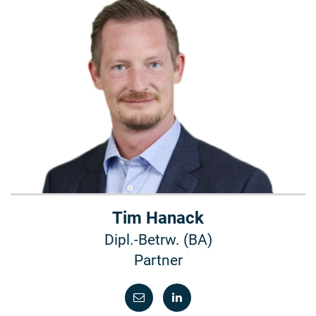
Tim Hanack
Dipl.-Betrw. (BA)
Partner