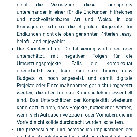
nicht die Vernetzung dieser Touchpoints
untereinander in einer für die Endkunden hilfreichen
und nachvollziehbaren Art und Weise. In der
Konsequenz erfüllen die digitalen Angebote für
Endkunden nicht die oben genannten Kriterien „easy,
helpful and enjoyable“.
Die Komplexität der Digitalisierung wird über- oder
unterschätzt, mit negativen Folgen für die
Umsetzungsprojekte. Falls die Komplexität
überschätzt wird, kann das dazu führen, dass
Budgets zu hoch angesetzt, und damit digitale
Projekte oder Einzelmaßnahmen gar nicht umgesetzt
werden, die aber für das Kundenerlebnis essentiell
sind. Das Unterschätzen der Komplexität wiederum
kann dazu führen, dass Projekte „notleidend“ werden,
wenn sich Aufgaben verzögern oder Vorhaben, die im
Vorfeld nicht solide durchdacht wurden, scheitern.
Die prozessualen und personellen Implikationen der
digitalen Angebote werden nicht berücksichtigt, was