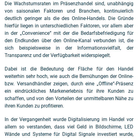
Die Wachstumsraten im Präsenzhandel sind, unabhängig
von saisonalen Faktoren und Branchen, kontinuierlich
deutlich geringer als die des Online-Handels. Die Gründe
hierfür liegen in unterschiedlichen Faktoren, vor allem aber
in der „Convenience“ mit der die Bedarfsbefriedigung für
den Endkunden über den Online-Kanal verbunden ist, die
sich beispielsweise in der Informationsvielfalt, der
Transparenz und der Verfügbarkeit widerspiegelt.
Dabei ist die Bedeutung der Fläche für den Handel
weiterhin sehr hoch, wie auch die Bemühungen der Online-
bzw. Versandhändler zeigen, durch eine „Offline“-Präsenz
ein eindrückliches Markenerlebnis für ihre Kunden zu
schaffen, und von den Vorteilen der unmittelbaren Nähe zu
ihren Kunden zu profitieren.
In der Vergangenheit wurde Digitalisierung im Handel vor
allem so verstanden, dass viel Geld in Bildschirme, LED
Wände und Systeme für Digital Signale investiert wurde,