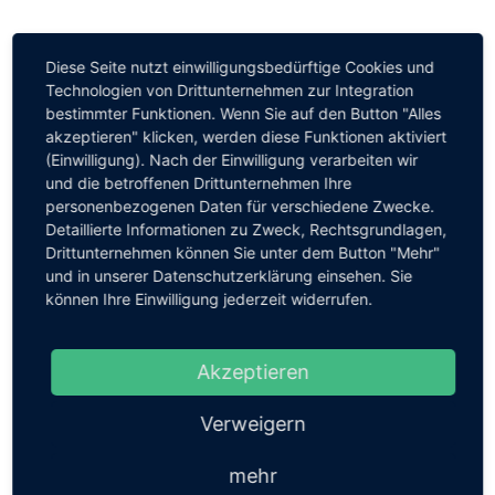
Tim Hanack | 11.04.2018
Diese Seite nutzt einwilligungsbedürftige Cookies und
Technologien von Drittunternehmen zur Integration
bestimmter Funktionen. Wenn Sie auf den Button "Alles
«
Zurück zur Bibliothek
akzeptieren" klicken, werden diese Funktionen aktiviert
(Einwilligung). Nach der Einwilligung verarbeiten wir
und die betroffenen Drittunternehmen Ihre
personenbezogenen Daten für verschiedene Zwecke.
Detaillierte Informationen zu Zweck, Rechtsgrundlagen,
Drittunternehmen können Sie unter dem Button "Mehr"
und in unserer Datenschutzerklärung einsehen. Sie
können Ihre Einwilligung jederzeit widerrufen.
Ähnliche Beiträge
Akzeptieren
Verweigern
mehr