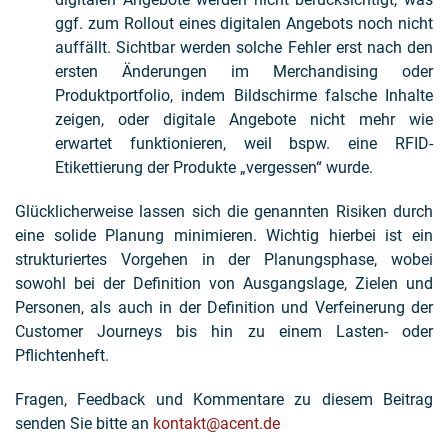
ggf. zum Rollout eines digitalen Angebots noch nicht
auffällt. Sichtbar werden solche Fehler erst nach den
ersten Änderungen im Merchandising oder
Produktportfolio, indem Bildschirme falsche Inhalte
zeigen, oder digitale Angebote nicht mehr wie
erwartet funktionieren, weil bspw. eine RFID-
Etikettierung der Produkte „vergessen“ wurde.
Glücklicherweise lassen sich die genannten Risiken durch
eine solide Planung minimieren. Wichtig hierbei ist ein
strukturiertes Vorgehen in der Planungsphase, wobei
sowohl bei der Definition von Ausgangslage, Zielen und
Personen, als auch in der Definition und Verfeinerung der
Customer Journeys bis hin zu einem Lasten- oder
Pflichtenheft.
Fragen, Feedback und Kommentare zu diesem Beitrag
senden Sie bitte an
kontakt@acent.de