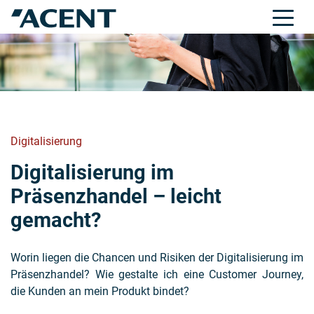
Digitalisierung
Digitalisierung im
Präsenzhandel – leicht
gemacht?
Worin liegen die Chancen und Risiken der Digitalisierung im
Präsenzhandel? Wie gestalte ich eine Customer Journey,
die Kunden an mein Produkt bindet?