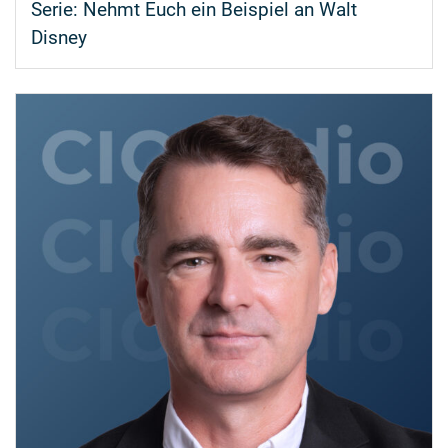
Serie: Nehmt Euch ein Beispiel an Walt
Disney