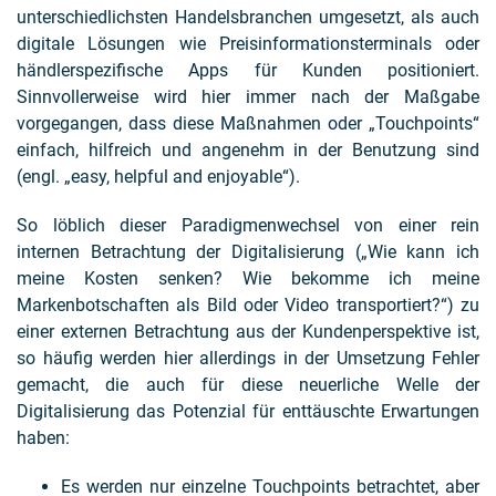
unterschiedlichsten Handelsbranchen umgesetzt, als auch
digitale Lösungen wie Preisinformationsterminals oder
händlerspezifische Apps für Kunden positioniert.
Sinnvollerweise wird hier immer nach der Maßgabe
vorgegangen, dass diese Maßnahmen oder „Touchpoints“
einfach, hilfreich und angenehm in der Benutzung sind
(engl. „easy, helpful and enjoyable“).
So löblich dieser Paradigmenwechsel von einer rein
internen Betrachtung der Digitalisierung („Wie kann ich
meine Kosten senken? Wie bekomme ich meine
Markenbotschaften als Bild oder Video transportiert?“) zu
einer externen Betrachtung aus der Kundenperspektive ist,
so häufig werden hier allerdings in der Umsetzung Fehler
gemacht, die auch für diese neuerliche Welle der
Digitalisierung das Potenzial für enttäuschte Erwartungen
haben:
Es werden nur einzelne Touchpoints betrachtet, aber