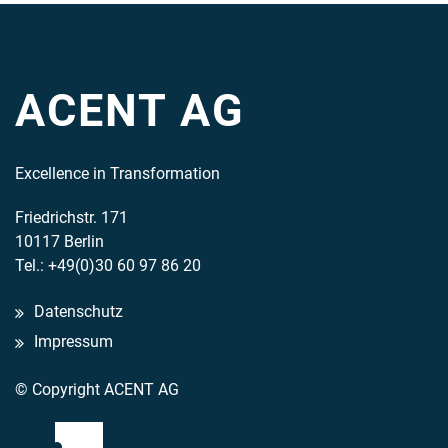
ACENT AG
Excellence in Transformation
Friedrichstr. 171
10117 Berlin
Tel.: +49(0)30 60 97 86 20
Datenschutz
Impressum
© Copyright ACENT AG
Mail
LinkedIn