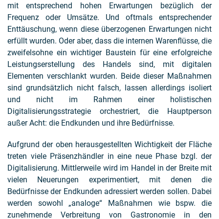
mit entsprechend hohen Erwartungen bezüglich der
Frequenz oder Umsätze. Und oftmals entsprechender
Enttäuschung, wenn diese überzogenen Erwartungen nicht
erfüllt wurden. Oder aber, dass die internen Warenflüsse, die
zweifelsohne ein wichtiger Baustein für eine erfolgreiche
Leistungserstellung des Handels sind, mit digitalen
Elementen verschlankt wurden. Beide dieser Maßnahmen
sind grundsätzlich nicht falsch, lassen allerdings isoliert
und nicht im Rahmen einer holistischen
Digitalisierungsstrategie orchestriert, die Hauptperson
außer Acht: die Endkunden und ihre Bedürfnisse.
Aufgrund der oben herausgestellten Wichtigkeit der Fläche
treten viele Präsenzhändler in eine neue Phase bzgl. der
Digitalisierung. Mittlerweile wird im Handel in der Breite mit
vielen Neuerungen experimentiert, mit denen die
Bedürfnisse der Endkunden adressiert werden sollen. Dabei
werden sowohl „analoge“ Maßnahmen wie bspw. die
zunehmende Verbreitung von Gastronomie in den