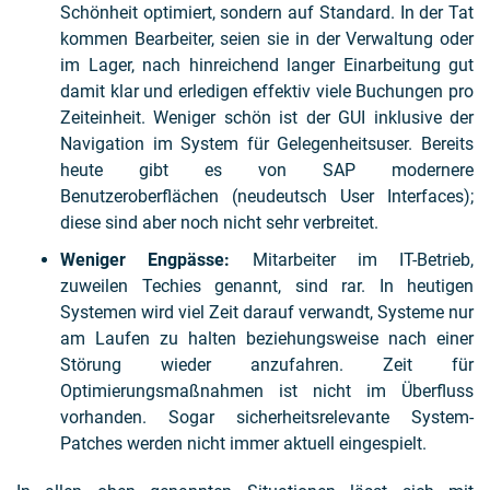
Schönheit optimiert, sondern auf Standard. In der Tat
kommen Bearbeiter, seien sie in der Verwaltung oder
im Lager, nach hinreichend langer Einarbeitung gut
damit klar und erledigen effektiv viele Buchungen pro
Zeiteinheit. Weniger schön ist der GUI inklusive der
Navigation im System für Gelegenheitsuser. Bereits
heute gibt es von SAP modernere
Benutzeroberflächen (neudeutsch User Interfaces);
diese sind aber noch nicht sehr verbreitet.
Weniger Engpässe:
Mitarbeiter im IT-Betrieb,
zuweilen Techies genannt, sind rar. In heutigen
Systemen wird viel Zeit darauf verwandt, Systeme nur
am Laufen zu halten beziehungsweise nach einer
Störung wieder anzufahren. Zeit für
Optimierungsmaßnahmen ist nicht im Überfluss
vorhanden. Sogar sicherheitsrelevante System-
Patches werden nicht immer aktuell eingespielt.