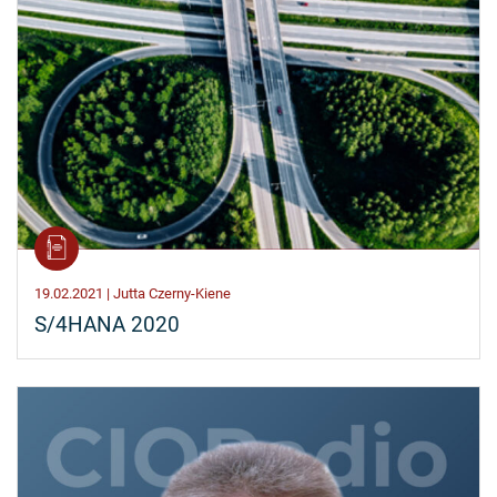
19.02.2021 | Jutta Czerny-Kiene
S/4HANA 2020