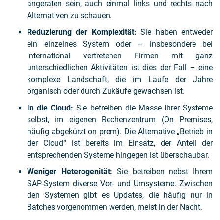
angeraten sein, auch einmal links und rechts nach
Alternativen zu schauen.
Reduzierung der Komplexität:
Sie haben entweder
ein einzelnes System oder – insbesondere bei
international vertretenen Firmen mit ganz
unterschiedlichen Aktivitäten ist dies der Fall – eine
komplexe Landschaft, die im Laufe der Jahre
organisch oder durch Zukäufe gewachsen ist.
In die Cloud:
Sie betreiben die Masse Ihrer Systeme
selbst, im eigenen Rechenzentrum (On Premises,
häufig abgekürzt on prem). Die Alternative „Betrieb in
der Cloud“ ist bereits im Einsatz, der Anteil der
entsprechenden Systeme hingegen ist überschaubar.
Weniger Heterogenität:
Sie betreiben nebst Ihrem
SAP-System diverse Vor- und Umsysteme. Zwischen
den Systemen gibt es Updates, die häufig nur in
Batches vorgenommen werden, meist in der Nacht.