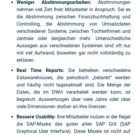
Weniger Abstimmungsarbeiten:
Abstimmungen
nehmen viel Zeit Ihrer Mitarbeiter in Anspruch. Sei es
die Abstimmung zwischen Finanzbuchhaltung und
Controlling, die Abstimmung von Umsatzdaten
verschiedener Systeme, zwischen Tochterfirmen und
zentrale oder dergleichen mehr. Unterschiedliche
Aussagen aus verschiedenen Systemen sind oft nur
mit viel Aufwand, bisweilen gar nicht vollständig zu
erklären.
Real Time Reports:
Sie betreiben verschiedene
Datawarehouses, die periodisch „betankt“ werden
und häufig nicht tagesaktuell sind. Die Menge der
Daten, die im DWH verarbeitet werden kann, ist
begrenzt. Auswertungen über viele Jahre oder über
viele Dimensionen stoßen an ihre Grenzen.
Bessere Usability:
Ihre Mitarbeiter nutzen in der Regel
die SAP-Maske des guten alten SAP GUI (SAP
Graphical User Interface). Diese Maske ist nicht auf