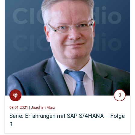
3
08.01.2021 | Joachim Marz
Serie: Erfahrungen mit SAP S/4HANA – Folge
3