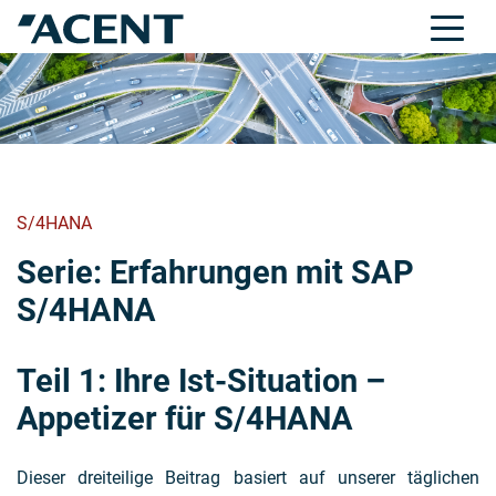
S/4HANA
Serie:
Erfahrungen mit SAP
S/4HANA
Teil 1:
Ihre Ist-Situation –
Appetizer für S/4HANA
Dieser dreiteilige Beitrag basiert auf unserer täglichen