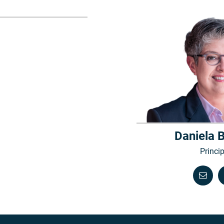
Daniela B
Princip