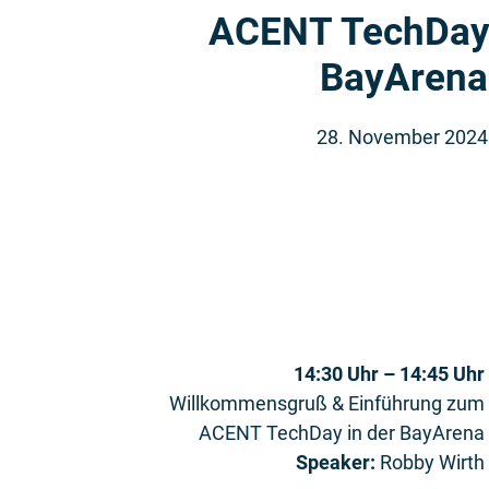
ACENT TechDay 
BayArena
28. November 2024 
14:30 Uhr – 14:45 Uhr
Willkommensgruß & Einführung zum
ACENT TechDay in der BayArena
Speaker:
Robby Wirth