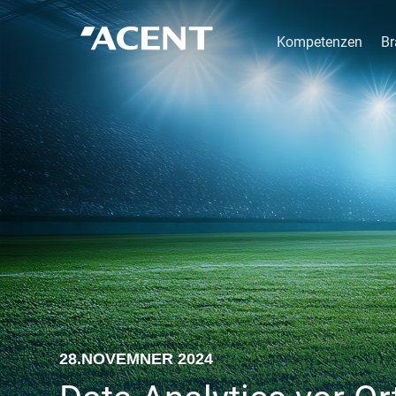
Kompetenzen
Br
28.NOVEMNER 2024