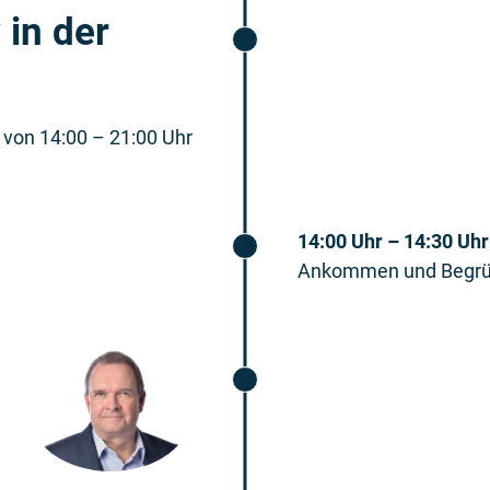
in der
von 14:00 – 21:00 Uhr
14:00 Uhr – 14:30 Uhr
Ankommen und Begrü