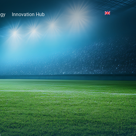
ogy
Innovation Hub