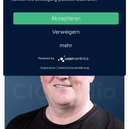
bringen
Akzeptieren
Verweigern
mehr
Powered by
Impressum
|
Datenschutzerklärung