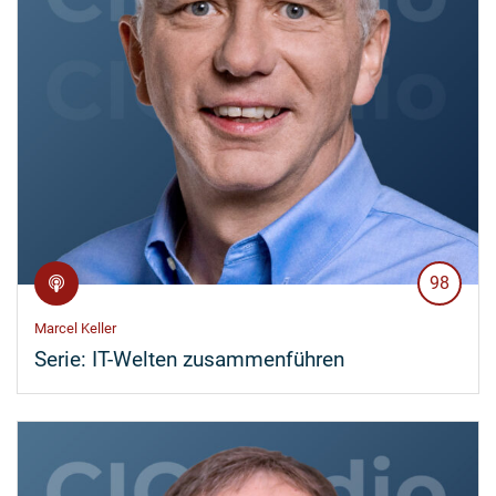
98
Marcel Keller
Serie:
IT-Welten zusammenführen