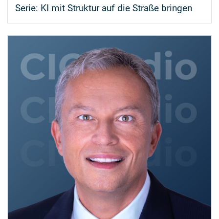
Serie:
KI mit Struktur auf die Straße bringen