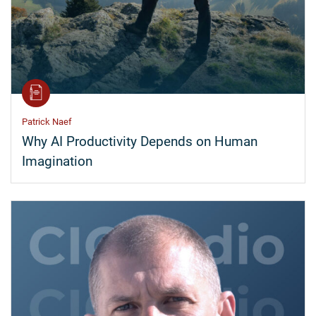
Patrick Naef
Why AI Productivity Depends on Human
Imagination