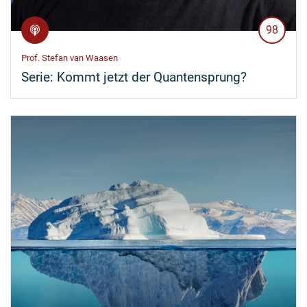
98
Prof. Stefan van Waasen
Serie:
Kommt jetzt der Quantensprung?