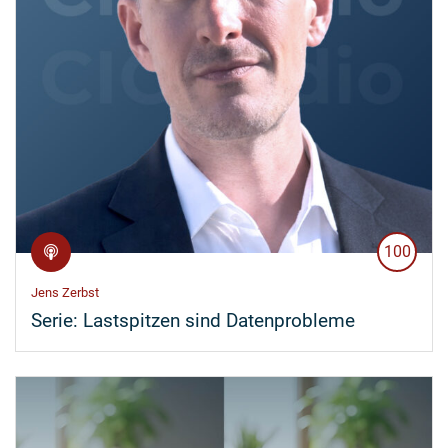
100
Jens Zerbst
Serie:
Lastspitzen sind Datenprobleme