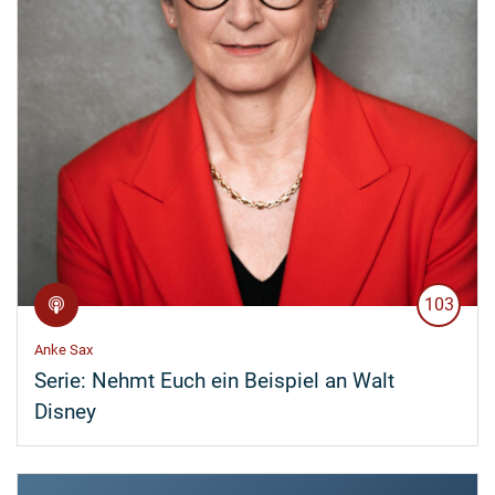
103
Anke Sax
Serie:
Nehmt Euch ein Beispiel an Walt
Disney