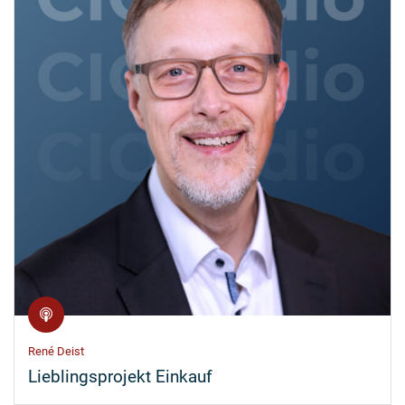
René Deist
Lieblingsprojekt Einkauf