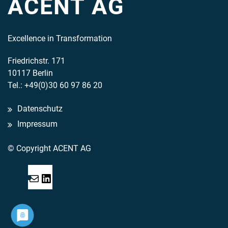
ACENT AG
Excellence in Transformation
Friedrichstr. 171
10117 Berlin
Tel.: +49(0)30 60 97 86 20
Datenschutz
Impressum
© Copyright ACENT AG
Mail
LinkedIn
Acent