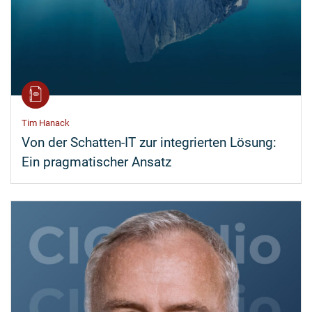
Tim Hanack
Von der Schatten-IT zur integrierten Lösung:
Ein pragmatischer Ansatz