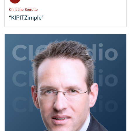
Christine Serrette
“KIPITZimple“