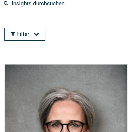
Filter