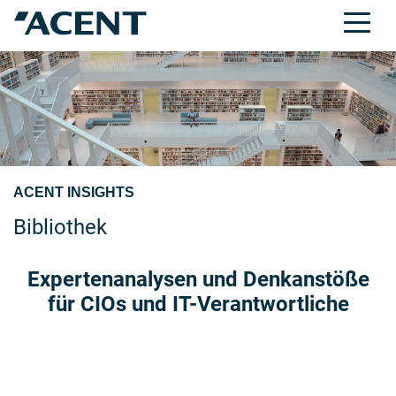
ACENT INSIGHTS
Bibliothek
Expertenanalysen und Denkanstöße
für CIOs und IT-Verantwortliche