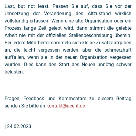
Last, but not least. Passen Sie auf, dass Sie vor der
Umsetzung der Veränderung den Altzustand wirklich
vollständig erfassen. Wenn eine alte Organisation oder ein
Prozess lange Zeit gelebt wird, dann stimmt die gelebte
Arbeit nie mit der offiziellen Stellenbeschreibung überein.
Bei jedem Mitarbeiter sammeln sich kleine Zusatzaufgaben
an, die leicht vergessen werden, aber die schmerzhaft
auffallen, wenn sie in der neuen Organisation vergessen
wurden. Dies kann den Start des Neuen unnötig schwer
belasten.
Fragen, Feedback und Kommentare zu diesem Beitrag
senden Sie bitte an
kontakt@acent.de
| 24.02.2023