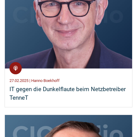
27.02.2025 | Hanno Boekhoff
IT gegen die Dunkelflaute beim Netzbetreiber
TenneT