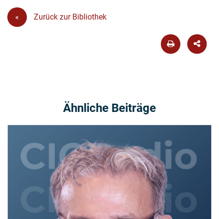
«
Zurück zur Bibliothek
Ähnliche Beiträge