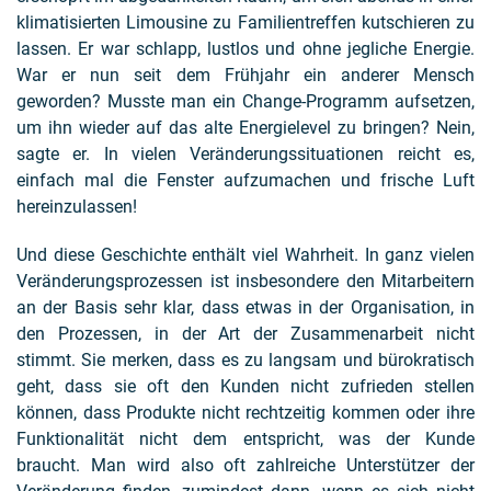
klimatisierten Limousine zu Familientreffen kutschieren zu
lassen. Er war schlapp, lustlos und ohne jegliche Energie.
War er nun seit dem Frühjahr ein anderer Mensch
geworden? Musste man ein Change-Programm aufsetzen,
um ihn wieder auf das alte Energielevel zu bringen? Nein,
sagte er. In vielen Veränderungssituationen reicht es,
einfach mal die Fenster aufzumachen und frische Luft
hereinzulassen!
Und diese Geschichte enthält viel Wahrheit. In ganz vielen
Veränderungsprozessen ist insbesondere den Mitarbeitern
an der Basis sehr klar, dass etwas in der Organisation, in
den Prozessen, in der Art der Zusammenarbeit nicht
stimmt. Sie merken, dass es zu langsam und bürokratisch
geht, dass sie oft den Kunden nicht zufrieden stellen
können, dass Produkte nicht rechtzeitig kommen oder ihre
Funktionalität nicht dem entspricht, was der Kunde
braucht. Man wird also oft zahlreiche Unterstützer der