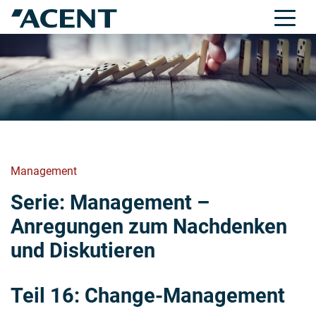
Management
Serie:
Management –
Anregungen zum Nachdenken
und Diskutieren
Teil 16:
Change-Management