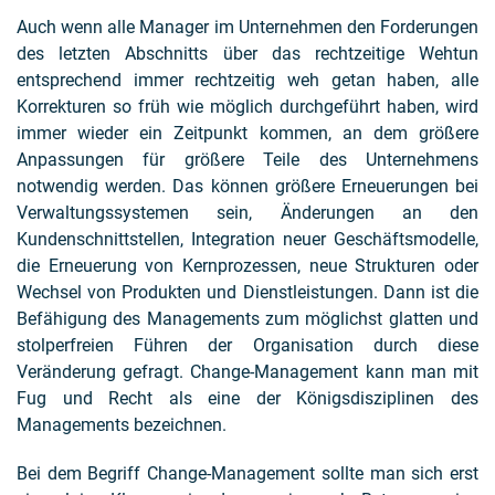
Auch wenn alle Manager im Unternehmen den Forderungen
des letzten Abschnitts über das rechtzeitige Wehtun
entsprechend immer rechtzeitig weh getan haben, alle
Korrekturen so früh wie möglich durchgeführt haben, wird
immer wieder ein Zeitpunkt kommen, an dem größere
Anpassungen für größere Teile des Unternehmens
notwendig werden. Das können größere Erneuerungen bei
Verwaltungssystemen sein, Änderungen an den
Kundenschnittstellen, Integration neuer Geschäftsmodelle,
die Erneuerung von Kernprozessen, neue Strukturen oder
Wechsel von Produkten und Dienstleistungen. Dann ist die
Befähigung des Managements zum möglichst glatten und
stolperfreien Führen der Organisation durch diese
Veränderung gefragt. Change-Management kann man mit
Fug und Recht als eine der Königsdisziplinen des
Managements bezeichnen.
Bei dem Begriff Change-Management sollte man sich erst