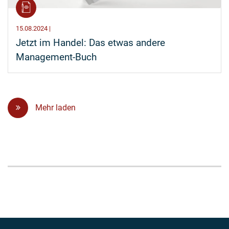
15.08.2024 |
Jetzt im Handel: Das etwas andere
Management-Buch
Mehr laden