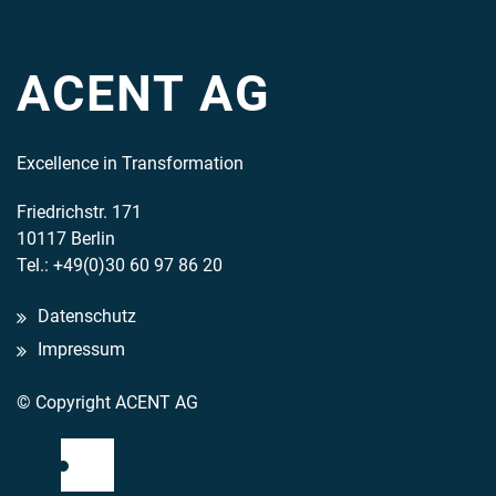
ACENT AG
Excellence in Transformation
Friedrichstr. 171
10117 Berlin
Tel.: +49(0)30 60 97 86 20
Datenschutz
Impressum
© Copyright ACENT AG
Mail
LinkedIn