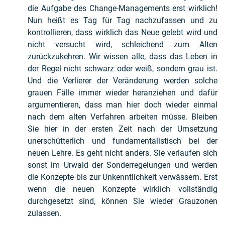
die Aufgabe des Change-Managements erst wirklich!
Nun heißt es Tag für Tag nachzufassen und zu
kontrollieren, dass wirklich das Neue gelebt wird und
nicht versucht wird, schleichend zum Alten
zurückzukehren. Wir wissen alle, dass das Leben in
der Regel nicht schwarz oder weiß, sondern grau ist.
Und die Verlierer der Veränderung werden solche
grauen Fälle immer wieder heranziehen und dafür
argumentieren, dass man hier doch wieder einmal
nach dem alten Verfahren arbeiten müsse. Bleiben
Sie hier in der ersten Zeit nach der Umsetzung
unerschütterlich und fundamentalistisch bei der
neuen Lehre. Es geht nicht anders. Sie verlaufen sich
sonst im Urwald der Sonderregelungen und werden
die Konzepte bis zur Unkenntlichkeit verwässern. Erst
wenn die neuen Konzepte wirklich vollständig
durchgesetzt sind, können Sie wieder Grauzonen
zulassen.