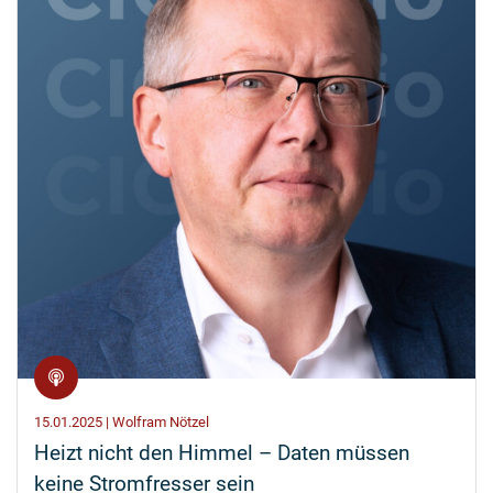
15.01.2025 | Wolfram Nötzel
Heizt nicht den Himmel – Daten müssen
keine Stromfresser sein